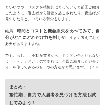
といいつつ、リスクを積極的にとっていくと前回ご紹介
したように、退去者から訴訟を起こされたり、夜逃げが
発生したりと、いろいろ苦労もします。
時間とコストと機会損失を比べてみて、自
結局、
分がどこにどれだけ力を割くか
、うまく考えておく
必要がありますよね。
でも、もし、「不動産業者から、全く問い合わせもない
よ・・・。」というのであれば、今回ご紹介したジモテ
ィーを使ってみるのも一つの方法かと思います。（＾＾
まとめ：
繁忙期、自力で入居者を見つける方法も試
してみよう！