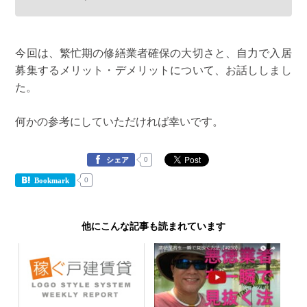
今回は、繁忙期の修繕業者確保の大切さと、自力で入居
募集するメリット・デメリットについて、お話ししまし
た。
何かの参考にしていただければ幸いです。
0
シェア
0
Bookmark
他にこんな記事も読まれています