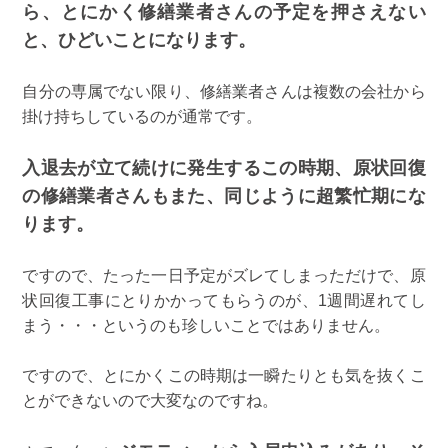
ら、とにかく修繕業者さんの予定を押さえない
と、ひどいことになります。
自分の専属でない限り、修繕業者さんは複数の会社から
掛け持ちしているのが通常です。
入退去が立て続けに発生するこの時期、原状回復
の修繕業者さんもまた、同じように超繁忙期にな
ります。
ですので、たった一日予定がズレてしまっただけで、原
状回復工事にとりかかってもらうのが、1週間遅れてし
まう・・・というのも珍しいことではありません。
ですので、とにかくこの時期は一瞬たりとも気を抜くこ
とができないので大変なのですね。