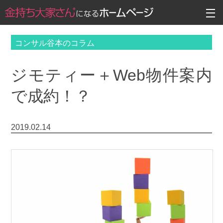
コンサル谷本のコラム
ジモティー＋Web物件案内
で成約！？
2019.02.14