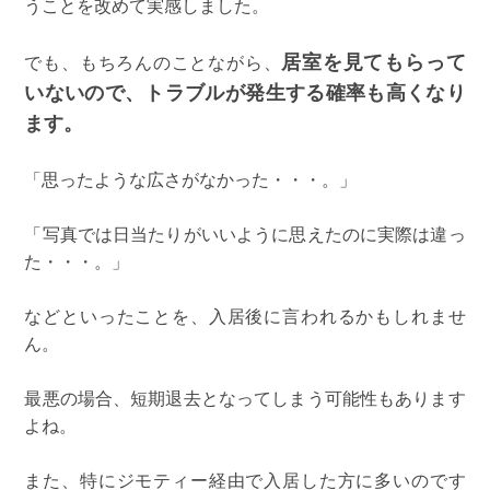
うことを改めて実感しました。
居室を見てもらって
でも、もちろんのことながら、
いないので、トラブルが発生する確率も高くなり
ます。
「思ったような広さがなかった・・・。」
「写真では日当たりがいいように思えたのに実際は違っ
た・・・。」
などといったことを、入居後に言われるかもしれませ
ん。
最悪の場合、短期退去となってしまう可能性もあります
よね。
また、特にジモティー経由で入居した方に多いのです