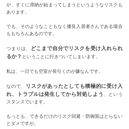
が、すぐに滞納が始まってしまうというようなリスクも
あります。
でも、そのようなこともなく優良入居者さんである場合
ももちろんあるのです。
どこまで自分でリスクを受け入れられ
つまりは、
るか？
ということに行きついてしまいます。
私は、一日でも空室が長引くのが嫌なんです。
リスクがあったとしても積極的に受け入
なので、
れ、トラブルは発生してから対処しよう
、という
スタンスでいます。
もっとも、できるだけのリスク回避・防御策はとらない
とダメですが。