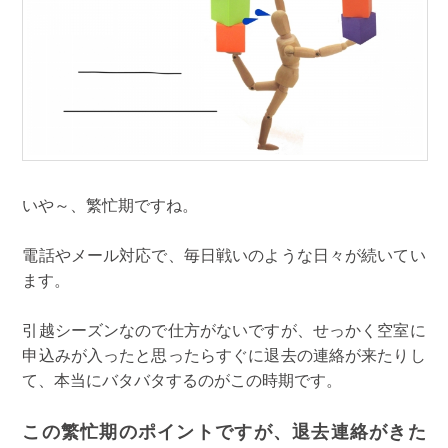
いや～、繁忙期ですね。
電話やメール対応で、毎日戦いのような日々が続いてい
ます。
引越シーズンなので仕方がないですが、せっかく空室に
申込みが入ったと思ったらすぐに退去の連絡が来たりし
て、本当にバタバタするのがこの時期です。
この繁忙期のポイントですが、退去連絡がきた