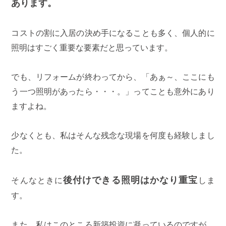
あります。
コストの割に入居の決め手になることも多く、個人的に
照明はすごく重要な要素だと思っています。
でも、リフォームが終わってから、「あぁ～、ここにも
う一つ照明があったら・・・。」ってことも意外にあり
ますよね。
少なくとも、私はそんな残念な現場を何度も経験しまし
た。
後付けできる照明はかなり重宝
そんなときに
しま
す。
また、私はこのところ新築投資に凝っているのですが、