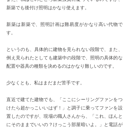
新築でも後付け照明はかなり使えます。
新築は新築で、照明計画は難易度がかなり高い代物で
す。
というのも、具体的に建物を見られない段階で、また、
例え見られたとしても建築中の段階で、照明の具体的な
配置や器具の種類を決めるのはかなり難しいのです。
少なくとも、私はまだまだ苦手です。
直近で建てた建物でも、「ここにシーリングファンをつ
けたら超かっこいいはず！」と調子に乗ってファンを設
置したのですが、現場の職人さんから、「これ、ほんと
にそのままでいいの？けっこう部屋暗いよ。」と電話が