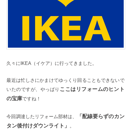
久々にIKEA（イケア）に行ってきました。
最近は忙しさにかまけてゆっくり回ることもできないで
ここはリフォームのヒント
いたのですが、やっぱり
の宝庫
ですね！
「配線要らずのカン
今回調達したリフォーム部材は、
タン後付けダウンライト」
。