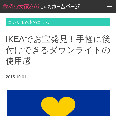
コンサル谷本のコラム
IKEAでお宝発見！手軽に後
付けできるダウンライトの
使用感
2015.10.01