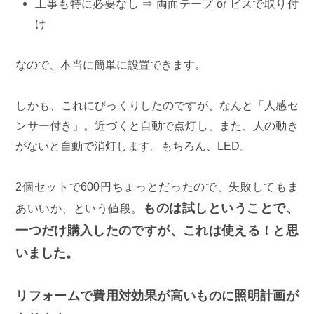
工事も特に必要なし ⇒ 両面テープ or ビスで取り付
け
なので、本当に簡単に設置できます。
しかも、これにびっくりしたのですが、なんと「人感セ
ンサー付き」。近づくと自動で点灯し、また、人の動き
がないと自動で消灯します。もちろん、LED。
2個セットで600円ちょっとだったので、失敗してもま
ものは試しということで、
あいいか、という値段。
一つだけ購入したのですが、これは使える！と思
いました。
リフォームで費用対効果が高いものに照明計画が