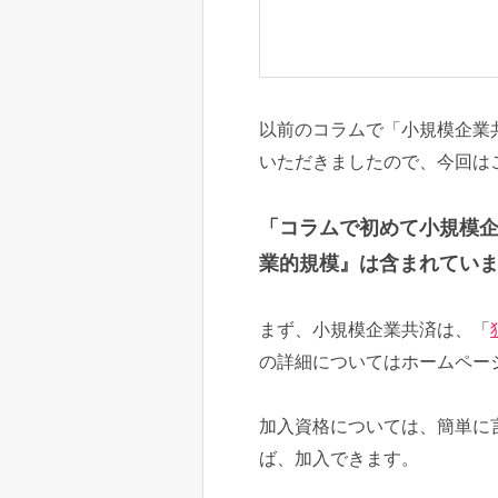
以前のコラムで「小規模企業
いただきましたので、今回は
「コラムで初めて小規模
業的規模』は含まれてい
まず、小規模企業共済は、「
の詳細についてはホームペー
加入資格については、簡単に
ば、加入できます。