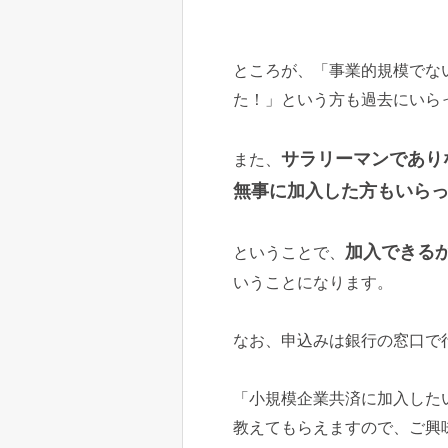
ところが、「事業的規模でな
た！」という方も過去にいら
サラリーマンであり
また、
無事に加入した方もいら
加入できる
ということで、
いうことになります。
なお、申込みは銀行の窓口で
「小規模企業共済に加入した
教えてもらえますので、ご興