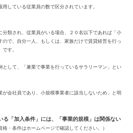
雇用している従業員の数で区分されています。
に分類され、従業員がいる場合、２０名以下であれば「小
すので、自分一人、もしくは、家族だけで賃貸経営を行っ
」です。
例として、「兼業で事業を行っているサラリーマン」とい
業が会社員であり、小規模事業者に該当しないため」と明
いる「加入条件」には、「事業的規模」は関係ない
資格・条件はホームページで確認してください。）