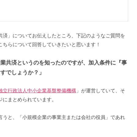
共済」についてお伝えしたところ、下記のようなご質問を
こちらについて回答していきたいと思います！
企業共済というのを知ったのですが、加入条件に『事
ますでしょうか？」
独立行政法人中小企業基盤整備機構
」が運営していて、そ
ジにまとめられています。
言うと、「小規模企業の事業主または会社の役員」であれ