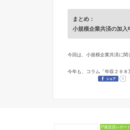
まとめ：
小規模企業共済の加入
今回は、小規模企業共済に関
今年も、コラム「年収２９８
0
シェア
戸建賃貸レポー