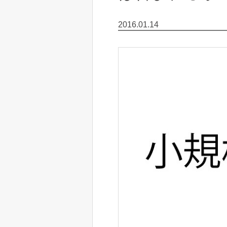
2016.01.14