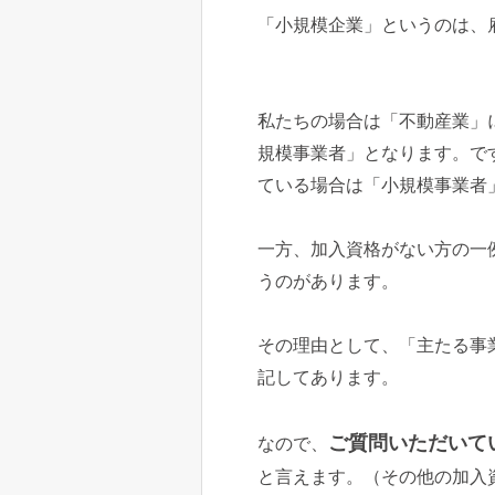
「小規模企業」というのは、
私たちの場合は「不動産業」
規模事業者」となります。で
ている場合は「小規模事業者
一方、加入資格がない方の一
うのがあります。
その理由として、「主たる事
記してあります。
ご質問いただいて
なので、
と言えます。（その他の加入