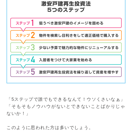
「5ステップで誰でもできるなんて！ウソくさいなぁ」
「そもそもノウハウがないとできないことばかりじゃ
ないか！」
このように思われた方は多いでしょう。