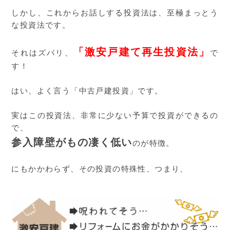
しかし、これからお話しする投資法は、至極まっとう
な投資法です。
「激安戸建て再生投資法」
それはズバリ、
で
す！
はい、よく言う「中古戸建投資」です。
実はこの投資法、非常に少ない予算で投資ができるの
で、
参入障壁がもの凄く低い
のが特徴。
にもかかわらず、その投資の特殊性、つまり、