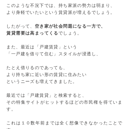
このような不況下では、持ち家派の勢力は弱まり、
より身軽でいたいという賃貸派が増えるでしょう。
したがって、
空き家が社会問題になる一方で、
賃貸需要は高まってくる
でしょう。
また、最近は「戸建賃貸」という
「一戸建を借りて住む」スタイルが浸透し、
たとえ借りるのであっても、
より持ち家に近い形の賃貸に住みたい
というニーズも増えてきました。
最近では「戸建賃貸」と検索すると、
その特集サイトがヒットするほどの市民権を得ていま
す。
これは１０数年前までは全く想像できなかったことで