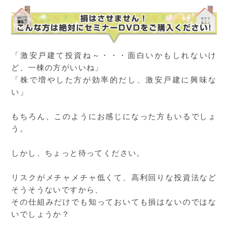
「激安戸建て投資ね～・・・面白いかもしれないけ
ど、一棟の方がいいね」
「株で増やした方が効率的だし、激安戸建に興味な
い」
もちろん、このようにお感じになった方もいるでしょ
う。
しかし、ちょっと待ってください。
リスクがメチャメチャ低くて、高利回りな投資法など
そうそうないですから、
その仕組みだけでも知っておいても損はないのではな
いでしょうか？