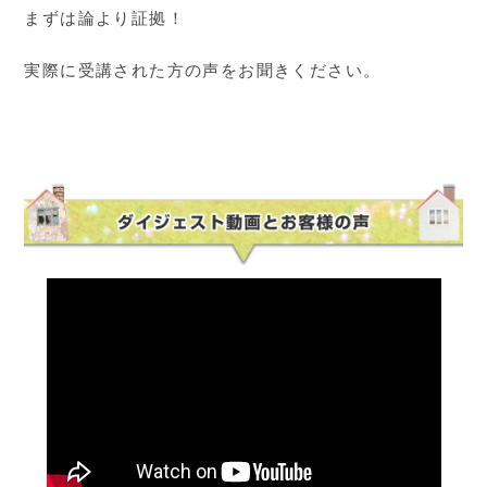
まずは論より証拠！
実際に受講された方の声をお聞きください。