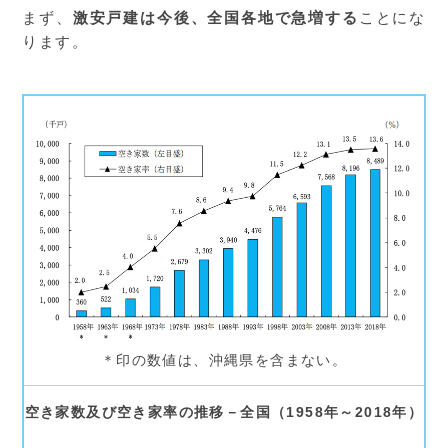
まず、
激安戸建は今後、全国各地で急増する
ことにな
ります。
＊印の数値は、沖縄県を含まない。
空き家数及び空き家率の推移－全国（1958年～2018年）