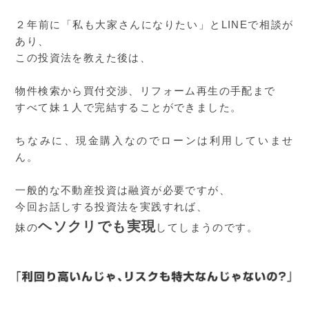
２年前に「私も大家さんになりたい」とLINEで相談が
あり、
この投資法を教えた後は、
物件検索から買付交渉、リフォーム再生の手配まで
すべて妹１人で完結することができました。
ちなみに、現金購入なのでローンは利用していませ
ん。
一般的な不動産投資は融資が必要ですが、
今回お話しする投資法を実践すれば、
ヘソクリでも実現
妹の
してしまうのです。