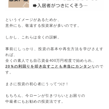
というイメージがあるためか、
意外にも、敬遠する投資家が多いのです。
しかし、これらは全くの誤解。
事前にしっかり、投資の基本や再生方法を学びさえす
れば、
全くの素人でも自己資金400万円程度で始められ、
20％の利回りを叩き出すことも本当にカンタン
なので
す。
まさに投資の初心者にうってつけ！
もちろん、今ローンが引きづらいとお困りの
中級者にもお勧めの投資法です。