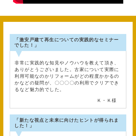
「激安戸建て再生についての実践的なセミナー
でした！」
非常に実践的な知見やノウハウを教えて頂き、
ありがとうございました。古家について実際に
利用可能なのかリフォームがどの程度かかるの
かなどの疑問が、〇〇〇〇の利用でクリアでき
るなど魅力的でした。
Ｋ・Ｋ様
「新たな視点と未来に向けたヒントが得られま
した！」