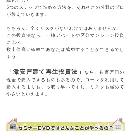
織化」して
5つのステップで進める方法を、それぞれの分野のプロ
が教えていきます。
もちろん、全くリスクがないわけではありませんが、
この投資法なら、一棟アパートや区分マンション投資
に比べ、
数十倍高い確率であなたは成功することができるでし
ょう。
「激安戸建て再生投資法」
なら、数百万円の
現金で購入できるものもあるので、ローンを利用して
購入するよりも手っ取り早いですし、リスクも極めて
小さいといえます。