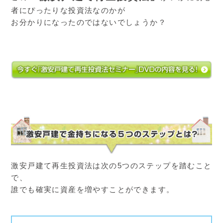
者にぴったりな投資法なのかが
お分かりになったのではないでしょうか？
激安戸建て再生投資法は次の5つのステップを踏むこと
で、
誰でも確実に資産を増やすことができます。