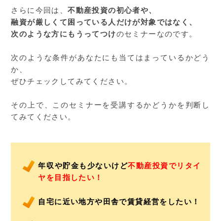
さらに今回は、
不動産投資の初心者や、
融資が厳しくて困っている人だけが対象ではなく、
次のような方にもうってつけ
のセミナーなのです。
次のような条件があなたにも当てはまっているかどう
か、
ぜひチェックしてみてください。
その上で、このセミナーを受講するかどうかを判断し
てみてください。
年収や貯金も少ないけど
不動産投資でリタイ
ヤを目指したい！
自宅に近い地方や田舎で賃貸経営をしたい！