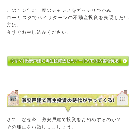
この１０年に一度のチャンスをガッチリつかみ、
ローリスクでハイリターンの不動産投資を実現したい
方は、
今すぐお申し込みください。
さて、なぜ今、激安戸建て投資をお勧めするのか？
その理由をお話ししましょう。