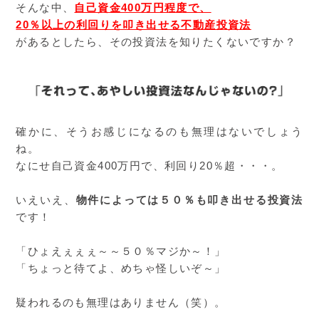
そんな中、
自己資金400万円程度で、
20％以上の利回りを叩き出せる不動産投資法
があるとしたら、その投資法を知りたくないですか？
確かに、そうお感じになるのも無理はないでしょう
ね。
なにせ自己資金400万円で、利回り20％超・・・。
いえいえ、
物件によっては５０％も叩き出せる投資法
です！
「ひょえぇぇぇ～～５０％マジか～！」
「ちょっと待てよ、めちゃ怪しいぞ～」
疑われるのも無理はありません（笑）。