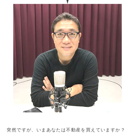
突然ですが、いまあなたは不動産を買えていますか？