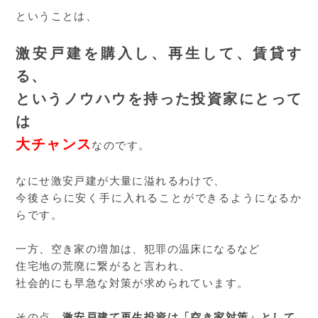
ということは、
激安戸建を購入し、再生して、賃貸す
る、
というノウハウを持った投資家にとって
は
大チャンス
なのです。
なにせ激安戸建が大量に溢れるわけで、
今後さらに安く手に入れることができるようになるか
らです。
一方、空き家の増加は、犯罪の温床になるなど
住宅地の荒廃に繋がると言われ、
社会的にも早急な対策が求められています。
その点、
激安戸建て再生投資は「空き家対策」として