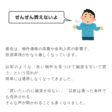
最近は、物件価格の高騰や金利上昇の影響で、
投資環境がかなり厳しくなっています。
以前のような「良い物件を見つけて融資を引いて買
う」という流れが、
簡単には通用しなくなってきました。
「買いたいのに融資が出ない」「以前は通った条件で
も否決される」
そんな声が聞かれることも多くなりました。