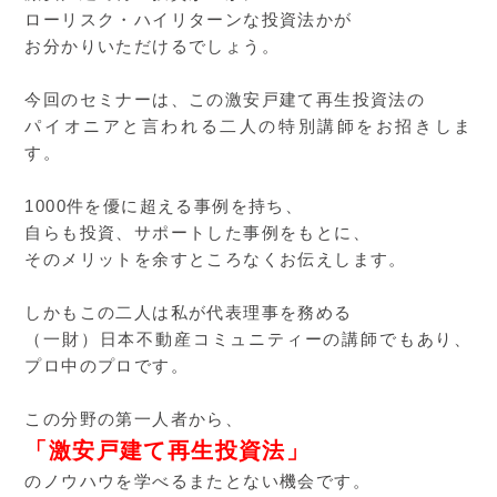
ローリスク・ハイリターンな投資法かが
お分かりいただけるでしょう。
今回のセミナーは、この激安戸建て再生投資法の
パイオニアと言われる二人の特別講師をお招きしま
す。
1000件を優に超える事例を持ち、
自らも投資、サポートした事例をもとに、
そのメリットを余すところなくお伝えします。
しかもこの二人は私が代表理事を務める
（一財）日本不動産コミュニティーの講師でもあり、
プロ中のプロです。
この分野の第一人者から、
「激安戸建て再生投資法」
のノウハウを学べるまたとない機会です。