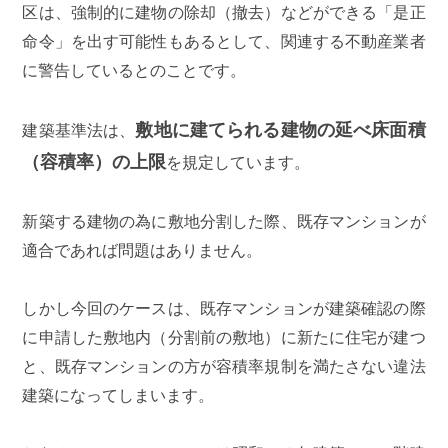
区は、強制的に建物の除却（撤去）などができる「是正
命令」を出す可能性もあるとして、関連する不動産業者
に警告しているとのことです。
敷地に建てられる建物の延べ床面積
建築基準法は、
（容積率）の上限
を規定しています。
新築する建物の為に敷地分割した際、既存マンションが
適合であれば問題はありません。
しかし今回のケースは、既存マンションが建築確認の際
に申請した敷地内（分割前の敷地）に新たに住宅が建つ
と、既存マンションの方が容積率規制を満たさない違法
建築になってしまいます。