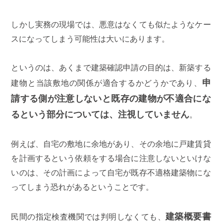
しかし実務の現場では、悪意はなくても似たようなケー
スになってしまう可能性は大いにあります。
というのは、あくまで建築確認申請の目的は、新築する
申
建物と当該敷地の関係が適合するかどうかであり、
請する側が注意しないと既存の建物が不適合にな
るという部分については、注視していません
。
例えば、自宅の敷地に余地があり、その余地に戸建賃貸
を計画するという依頼をする場合に注意しないといけな
いのは、その計画によって自宅が既存不適格建築物にな
ってしまう恐れがあるということです。
建築概要書
民間の指定検査機関では判明しなくても、