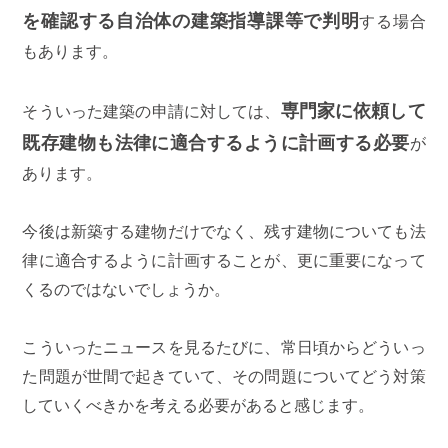
を確認する自治体の建築指導課等で判明
する場合
もあります。
専門家に依頼して
そういった建築の申請に対しては、
既存建物も法律に適合するように計画する必要
が
あります。
今後は新築する建物だけでなく、残す建物についても法
律に適合するように計画することが、更に重要になって
くるのではないでしょうか。
こういったニュースを見るたびに、常日頃からどういっ
た問題が世間で起きていて、その問題についてどう対策
していくべきかを考える必要があると感じます。