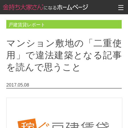
戸建賃貸レポート
マンション敷地の「二重使
用」で違法建築となる記事
を読んで思うこと
2017.05.08