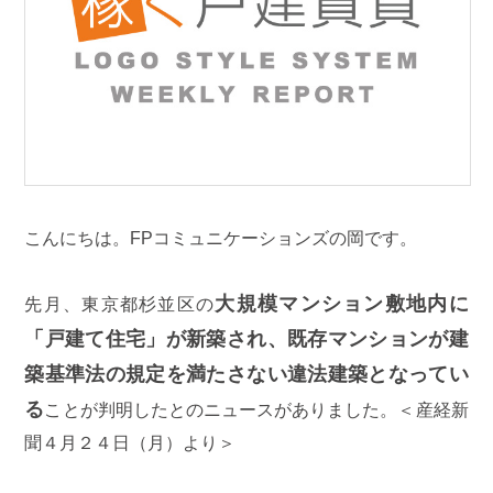
こんにちは。FPコミュニケーションズの岡です。
大規模マンション敷地内に
先月、東京都杉並区の
「戸建て住宅」が新築され、既存マンションが建
築基準法の規定を満たさない違法建築となってい
る
ことが判明したとのニュースがありました。＜産経新
聞４月２４日（月）より＞