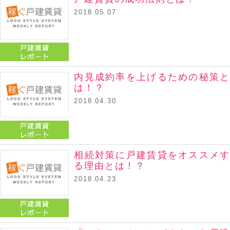
2018.05.07
戸建賃貸レポート
内見成約率を上げるための秘策と
は！？
2018.04.30
戸建賃貸レポート
相続対策に戸建賃貸をオススメす
る理由とは！？
2018.04.23
戸建賃貸レポート