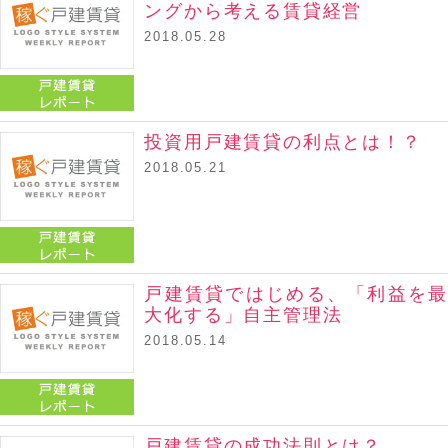
ングから考える賃貸経営
2018.05.28
戸建賃貸レポート
投資用戸建賃貸の利点とは！？
2018.05.21
戸建賃貸レポート
戸建賃貸ではじめる、「利益を最
大化する」自主管理法
2018.05.14
戸建賃貸レポート
戸建賃貸の成功法則とは？