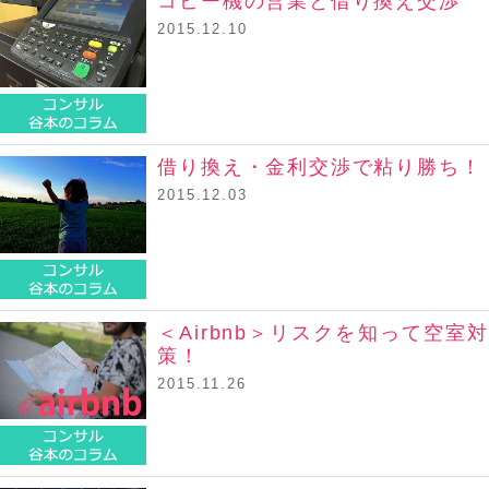
コピー機の営業と借り換え交渉
2015.12.10
コンサル谷本のコラム
借り換え・金利交渉で粘り勝ち！
2015.12.03
コンサル谷本のコラム
＜Airbnb＞リスクを知って空室対
策！
2015.11.26
コンサル谷本のコラム