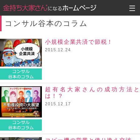
コンサル谷本のコラム
小規模企業共済で節税！
2015.12.24
コンサル谷本のコラム
超有名大家さんの成功方法と
は！？
2015.12.17
コンサル谷本のコラム