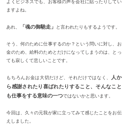
よくビジネスでも、お客様の声を会社に貼ったりしてい
ますよね。
「魂の御馳走」
あれ、
と言われたりもするようです。
そう、何のために仕事するのか？という問いに対し、お
金のため、給料のためとだけになってしまうのは、とっ
ても寂しくて悲しいことです。
人か
もちろんお金は大切だけど、それだけではなく、
ら感謝されたり喜ばれたりすること、そんなこと
も仕事をする意味の一つ
ではないかと思います。
今回は、久々の元我が家に立ってみて感じたことをお伝
えしました。