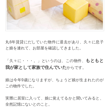
丸6年賃貸にだしていた物件に退去があり、久々に息子
と娘を連れて、お部屋を確認してきました。
もともと
「久々に・・・。」というのは、この物件、
我が家として家族で住んでいた
からです。
娘は今年9歳になりますが、ちょうど娘が生まれたのが
この物件でした。
実際に居室に入って、娘に覚えてるかと聞いてみると、
全然記憶にないとのこと。