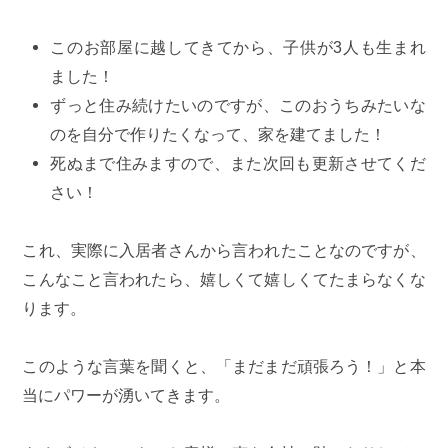
このお部屋に越してきてから、子供が3人も生まれ
ました！
ずっと住み続けたいのですが、このおうちみたいな
のを自分で作りたくなって、家を建てました！
死ぬまで住みますので、また次回も更新させてくだ
さい！
これ、実際に入居者さんから言われたことなのですが、
こんなこと言われたら、嬉しくて嬉しくてたまらなくな
ります。
このような言葉を聞くと、「まだまだ頑張ろう！」と本
当にパワーが湧いてきます。