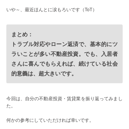
いや～、最近ほんとに涙もろいです（ToT）
まとめ：
トラブル対応やローン返済で、基本的にツ
ラいことが多い不動産投資。でも、入居者
さんに喜んでもらえれば、続けている社会
的意義は、超大きいです。
今回は、自分の不動産投資・賃貸業を振り返ってみまし
た。
何かの参考にしていただければ幸いです。