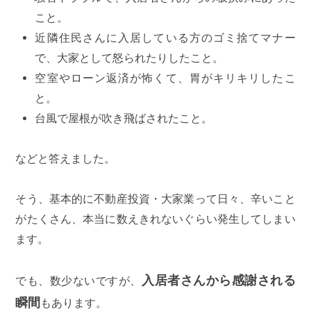
こと。
近隣住民さんに入居している方のゴミ捨てマナー
で、大家として怒られたりしたこと。
空室やローン返済が怖くて、胃がキリキリしたこ
と。
台風で屋根が吹き飛ばされたこと。
などと答えました。
そう、基本的に不動産投資・大家業って日々、辛いこと
がたくさん、本当に数えきれないぐらい発生してしまい
ます。
入居者さんから感謝される
でも、数少ないですが、
瞬間
もあります。