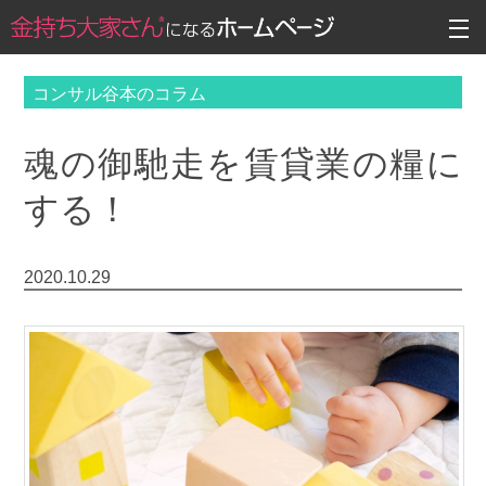
コンサル谷本のコラム
魂の御馳走を賃貸業の糧に
する！
2020.10.29