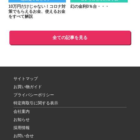
10万円だけじゃない！コロナ対
幻の金利0％台・・・
策でもらえるお金、使えるお金
をすべて解説
全ての記事を見る
サイトマップ
お買い物ガイド
プライバシーポリシー
特定商取引に関する表示
会社案内
お知らせ
採用情報
お問い合せ