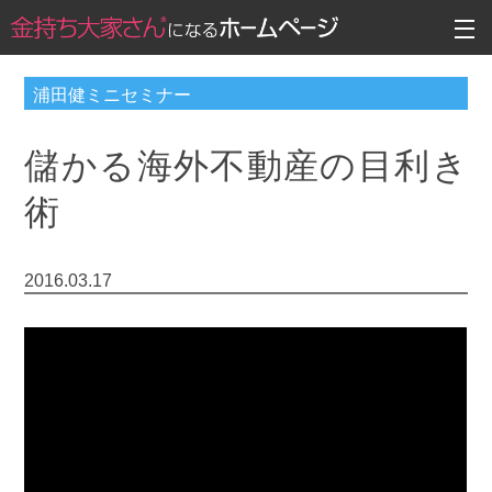
浦田健ミニセミナー
儲かる海外不動産の目利き
術
2016.03.17