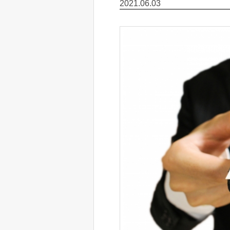
2021.06.03