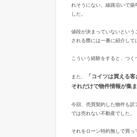
れそうにない、線路沿いで築
した。
値段が決まっていないという
される際には一番に紹介して
こういう経験をすると、つく
「コイツは買える客
また、
それだけで物件情報が集
今回、売買契約した物件も訳
では売れない不動産でした。
それをローン特約無しで買っ