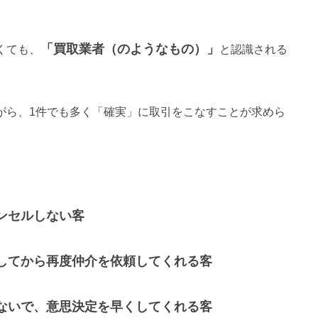
「買取業者（のようなもの）」
くても、
と認識される
。
がら、1件でも多く「確実」に取引をこなすことが求めら
ンセルしない客
してから再度仲介を依頼してくれる客
ないで、意思決定を早くしてくれる客