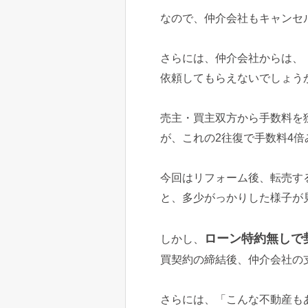
なので、仲介会社もキャンセ
さらには、仲介会社からは、
依頼してもらえないでしょう
売主・買主双方から手数料を
が、これの2往復で手数料4
今回はリフォーム後、転売す
と、多少がっかりした様子が
ローン特約無しで
しかし、
買契約の締結後、仲介会社の
さらには、「こんな不動産も