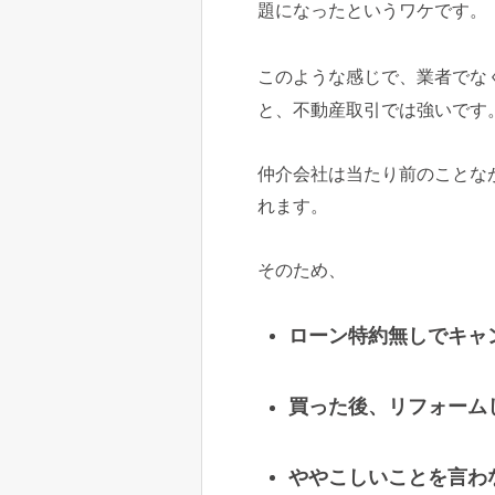
題になったというワケです。
このような感じで、業者でな
と、不動産取引では強いです
仲介会社は当たり前のことな
れます。
そのため、
ローン特約無しでキャ
買った後、リフォーム
ややこしいことを言わ