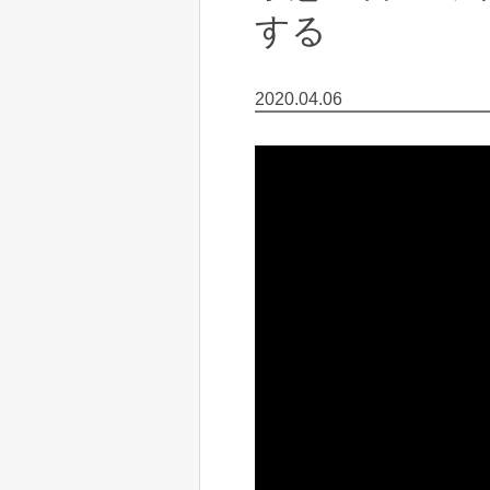
する
2020.04.06