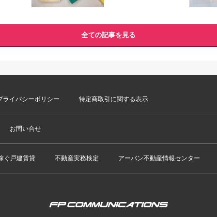
全ての記事を見る
プライバシーポリシー
特定商取引に関する表示
お問い合せ
稼ぐ戸建賃貸
不動産実務検定
アーバン不動産情報センター