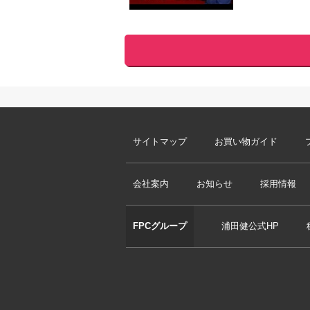
サイトマップ
お買い物ガイド
会社案内
お知らせ
採用情報
FPCグループ
浦田健公式HP