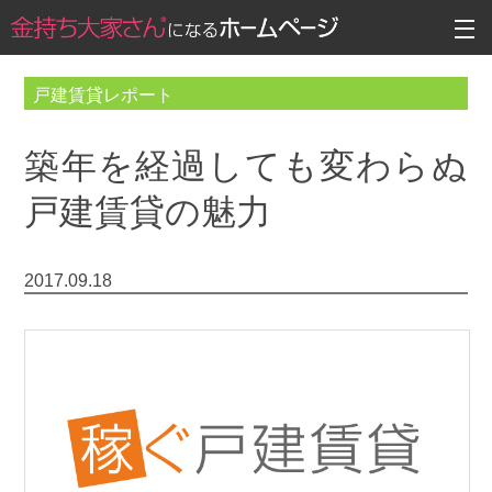
戸建賃貸レポート
築年を経過しても変わらぬ
戸建賃貸の魅力
2017.09.18