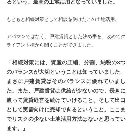
るという、最高の土地活用となっていました。
もともと相続対策として相談を受けたこの土地活用。
アパマンではなく、戸建賃貸とした決め手を、改めてク
ライアント様から聞くことができました。
「相続対策には、資産の圧縮、分割、納税の3つ
のバランスが大切ということは知っていました。
まさに戸建賃貸はそのバランスに優れていまし
た。また、戸建賃貸は供給が少ないので、長きに
渡って賃貸経営を続けていけること、そして出口
として実需向けに売却できるということ。ここま
でリスクの少ない土地活用方法はないと思ってい
ます。」