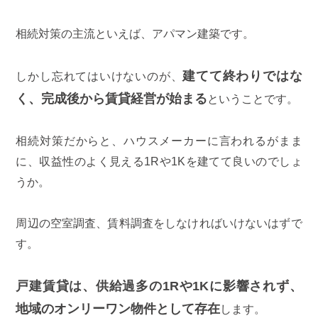
相続対策の主流といえば、アパマン建築です。
建てて終わりではな
しかし忘れてはいけないのが、
く、完成後から賃貸経営が始まる
ということです。
相続対策だからと、ハウスメーカーに言われるがまま
に、収益性のよく見える1Rや1Kを建てて良いのでしょ
うか。
周辺の空室調査、賃料調査をしなければいけないはずで
す。
戸建賃貸は、供給過多の1Rや1Kに影響されず、
地域のオンリーワン物件として存在
します。