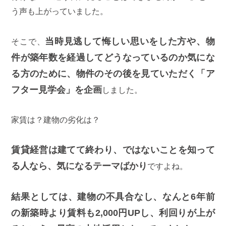
う声も上がっていました。
当時見逃して悔しい思いをした方や、物
そこで、
件が築年数を経過してどうなっているのか気にな
る方のために、物件のその後を見ていただく「ア
フター見学会」を企画
しました。
家賃は？建物の劣化は？
賃貸経営は建てて終わり、ではないことを知って
る人なら、気になるテーマばかり
ですよね。
結果としては、建物の不具合なし、なんと6年前
の新築時より賃料も2,000円UPし、利回りが上が