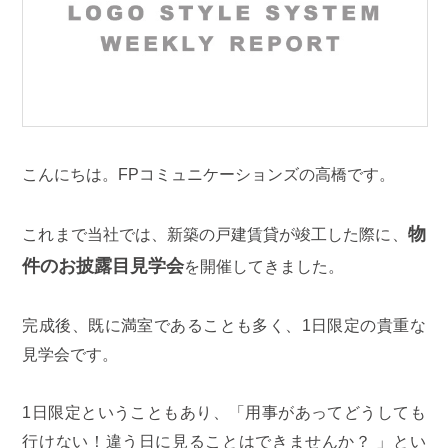
こんにちは。FPコミュニケーションズの高橋です。
物
これまで当社では、新築の戸建賃貸が竣工した際に、
件のお披露目見学会
を開催してきました。
完成後、既に満室であることも多く、1日限定の貴重な
見学会です。
1日限定ということもあり、「用事があってどうしても
行けない！違う日に見ることはできませんか？ 」とい