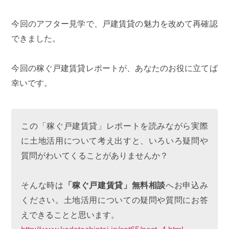
今回のアフター見学で、戸建賃貸の魅力を改めて再確認
できました。
今回の稼ぐ戸建賃貸レポートが、あなたのお役に立てば
幸いです。
この「稼ぐ戸建賃貸」レポートを読みながら実際
に土地活用について考え出すと、いろいろ疑問や
質問がわいてくることがありませんか？
そんな時は
「稼ぐ戸建賃貸」無料相談
へお申込み
ください。土地活用についての疑問や質問にお答
えできることと思います。