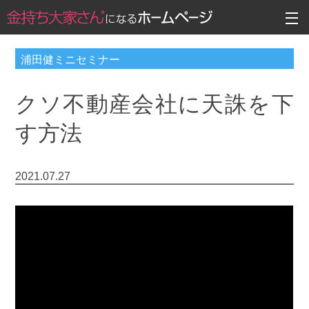
浦田健ミニセミナー
クソ不動産会社に天誅を下
す方法
2021.07.27