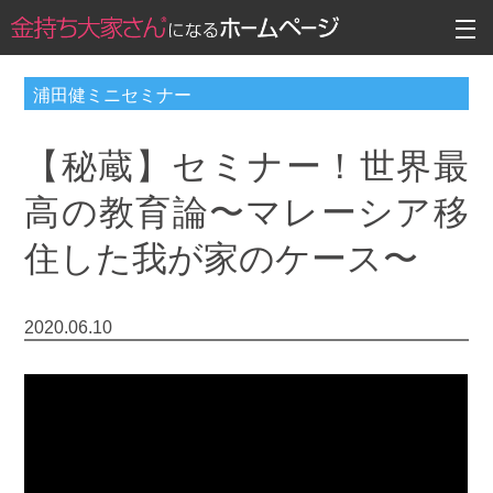
浦田健ミニセミナー
【秘蔵】セミナー！世界最
高の教育論〜マレーシア移
住した我が家のケース〜
2020.06.10