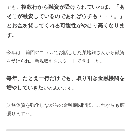
複数行から融資が受けられていれば、「あ
でも、
そこが融資しているのであればウチも・・・。」
とお金を貸してくれる可能性がやはり高くなりま
す。
今年は、前回のコラムでお話しした某地銀さんから融資
を受けられ、新規取引をスタートできました。
毎年、たとえ一行だけでも、取り引き金融機関を
増やしていきたい
と思います。
財務体質を強化しながらの金融機関開拓、これからも頑
張ります～。