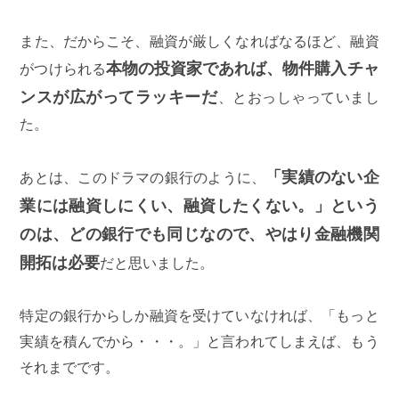
また、だからこそ、融資が厳しくなればなるほど、融資
本物の投資家であれば、物件購入チャ
がつけられる
ンスが広がってラッキーだ
、とおっしゃっていまし
た。
「実績のない企
あとは、このドラマの銀行のように、
業には融資しにくい、融資したくない。」という
のは、どの銀行でも同じなので、やはり金融機関
開拓は必要
だと思いました。
特定の銀行からしか融資を受けていなければ、「もっと
実績を積んでから・・・。」と言われてしまえば、もう
それまでです。