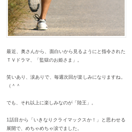
最近、奥さんから、面白いから見るようにと指令された
ＴＶドラマ、「監獄のお姫さま」。
笑いあり、涙ありで、毎週次回が楽しみになりますね。
（＾＾
でも、それ以上に楽しみなのが「陸王」。
1話目から「いきなりクライマックスか！」と思わせる
展開で、めちゃめちゃ涙でました。