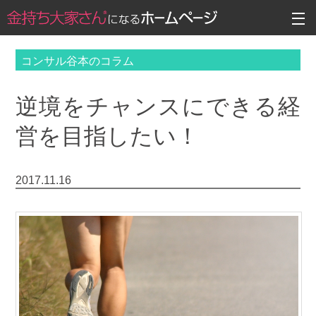
コンサル谷本のコラム
逆境をチャンスにできる経
営を目指したい！
2017.11.16