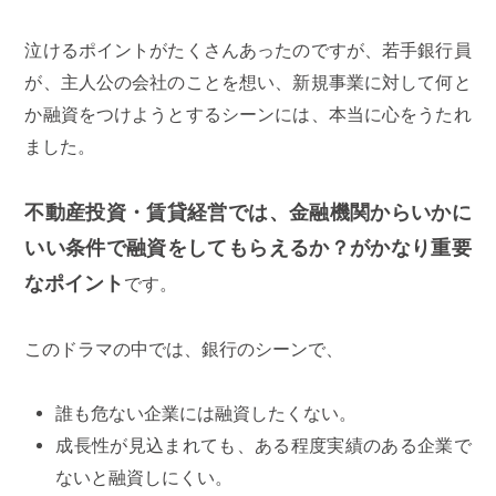
泣けるポイントがたくさんあったのですが、若手銀行員
が、主人公の会社のことを想い、新規事業に対して何と
か融資をつけようとするシーンには、本当に心をうたれ
ました。
不動産投資・賃貸経営では、金融機関からいかに
いい条件で融資をしてもらえるか？がかなり重要
なポイント
です。
このドラマの中では、銀行のシーンで、
誰も危ない企業には融資したくない。
成長性が見込まれても、ある程度実績のある企業で
ないと融資しにくい。