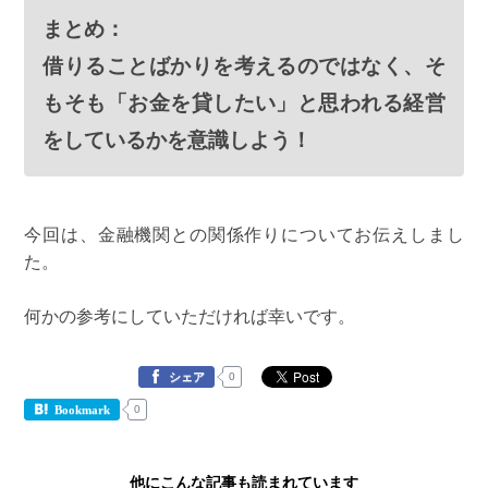
まとめ：
借りることばかりを考えるのではなく、そ
もそも「お金を貸したい」と思われる経営
をしているかを意識しよう！
今回は、金融機関との関係作りについてお伝えしまし
た。
何かの参考にしていただければ幸いです。
0
シェア
0
Bookmark
他にこんな記事も読まれています