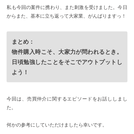
私も今回の案件に携わり、また刺激を受けました。今日
からまた、基本に立ち返って大家業、がんばりますっ！
まとめ：
物件購入時こそ、大家力が問われるとき。
日頃勉強したことをそこでアウトプットし
よう！
今回は、売買仲介に関するエピソードをお話ししまし
た。
何かの参考にしていただけましたら幸いです。