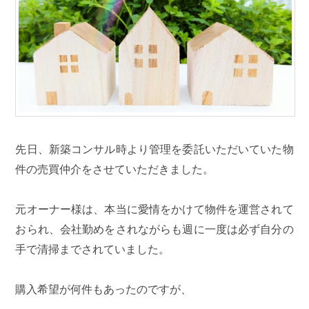
先日、新築コンサル時より管理を委託いただいていた物
件の売買仲介をさせていただきました。
元オーナー様は、本当に愛情をかけて物件を運営されて
おられ、会社勤めをされながらも週に一度は必ず自分の
手で清掃までされていました。
購入希望が何件もあったのですが、