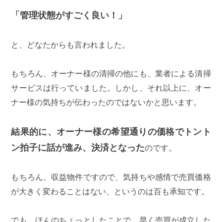
「管理状態がすごく良い！」
と、どなたからも言われました。
もちろん、オーナー様の清掃の他にも、業者による清掃
サービスは行っていました。しかし、それ以上に、オー
ナー様の気持ちが伝わったのではないかと思います。
結果的に、オーナー様の希望通りの価格でトント
ン拍子に話が進み、決済となった
のです。
もちろん、収益物件ですので、気持ちや感情で売買価格
が大きく変わることはない、というのは百も承知です。
でも、ほんのちょっとしたことで、早く売買が成立した