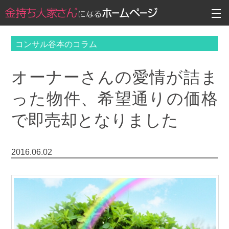
コンサル谷本のコラム
オーナーさんの愛情が詰ま
った物件、希望通りの価格
で即売却となりました
2016.06.02