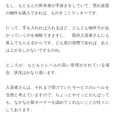
もし、もともとの所有者が手抜きをしていて、荒れ放題
の物件を購入できれば、ものすごくラッキーです。
だって、手を入れれば入れるほど、どんどん物件力があ
がっていくのを体験できますし、 既存入居者さんにも
喜んでもらえるからです。どん底の状態であれば、あと
は上がるしかないですものね。
ところが、もともとレベルの高い管理がされている場
合、状況はかなり違います。
入居者さんは、それまで受けていたサービスのレベルを
当然と考えていますので、ちょっとやそっとがんばって
も、なかなか新オーナーを認めてくれないことが往々に
してあります。