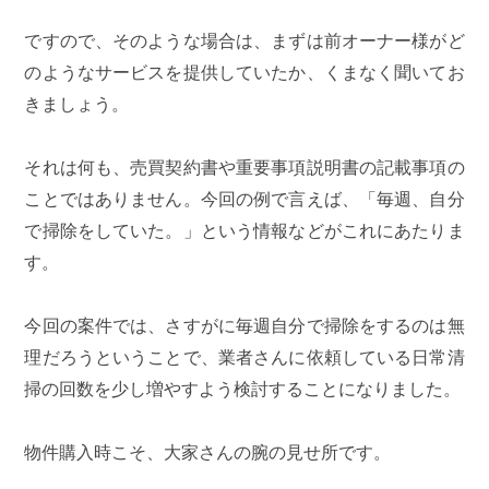
ですので、そのような場合は、まずは前オーナー様がど
のようなサービスを提供していたか、くまなく聞いてお
きましょう。
それは何も、売買契約書や重要事項説明書の記載事項の
ことではありません。今回の例で言えば、「毎週、自分
で掃除をしていた。」という情報などがこれにあたりま
す。
今回の案件では、さすがに毎週自分で掃除をするのは無
理だろうということで、業者さんに依頼している日常清
掃の回数を少し増やすよう検討することになりました。
物件購入時こそ、大家さんの腕の見せ所です。