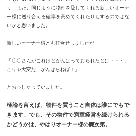
り、また、同じように物件を愛してくれる新しいオーナ
ー様に巡り合える確率を高めてくれたりもするのではな
いかと思いました。
新しいオーナー様とも打合せしましたが、
「〇〇さんがこれほどがんばっておられたとは・・・。
こりゃ大変だ、がんばらねば！」
とおっしゃっていました。
極論を言えば、物件を買うこと自体は誰にでもで
きます。でも、その物件で満室経営を続けられる
かどうかは、やはりオーナー様の腕次第。