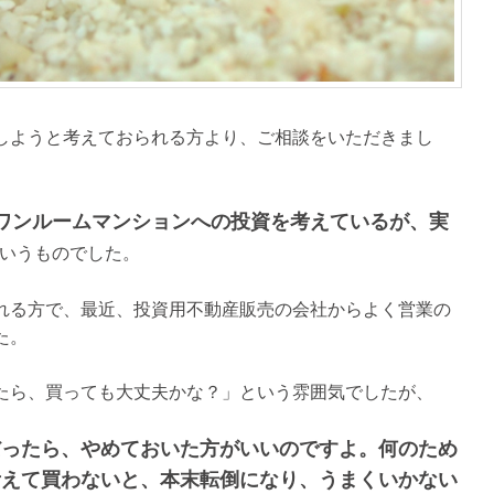
しようと考えておられる方より、ご相談をいただきまし
ワンルームマンションへの投資を考えているが、実
いうものでした。
れる方で、最近、投資用不動産販売の会社からよく営業の
た。
たら、買っても大丈夫かな？」という雰囲気でしたが、
だったら、やめておいた方がいいのですよ。何のため
考えて買わないと、本末転倒になり、うまくいかない