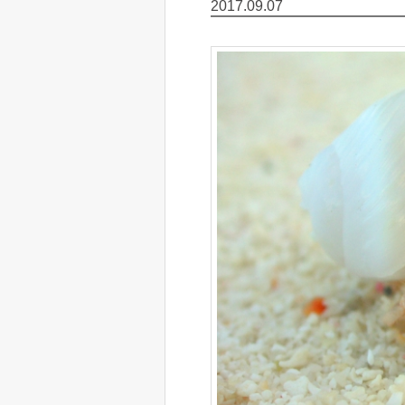
2017.09.07