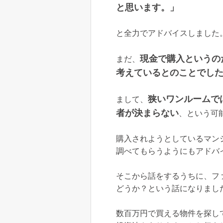
と思います。」
と全力でアドバイスしました
現金で購入というの
まだ、
考えているとのことでし
狭いワンルームで
まして、
者が決まらない
、という可
購入されようとしているマン
調べてもらうようにもアドバ
そこから話をするうちに、フ
どうか？という話になりまし
数百万円で買える物件を探し