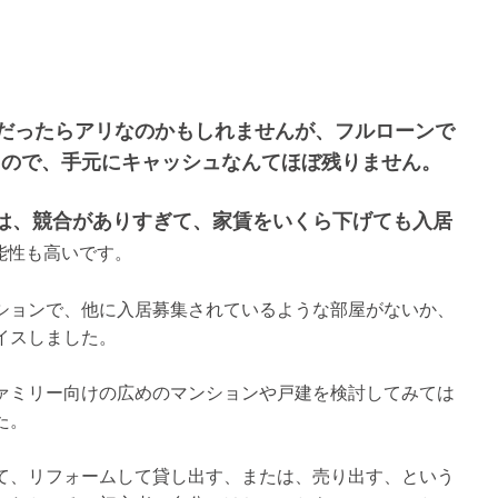
。
だったらアリなのかもしれませんが、フルローンで
たので、手元にキャッシュなんてほぼ残りません。
は、競合がありすぎて、家賃をいくら下げても入居
能性も高いです。
ションで、他に入居募集されているような部屋がないか、
イスしました。
ァミリー向けの広めのマンションや戸建を検討してみては
た。
て、リフォームして貸し出す、または、売り出す、という