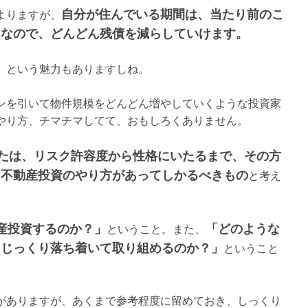
自分が住んでいる期間は、当たり前のこ
よりますが、
％なので、どんどん残債を減らしていけます。
、という魅力もありますしね。
ンを引いて物件規模をどんどん増やしていくような投資家
やり方、チマチマしてて、おもしろくありません。
たは、リスク許容度から性格にいたるまで、その方
な不動産投資のやり方があってしかるべきもの
と考え
産投資するのか？」
「どのような
ということ。また、
、じっくり落ち着いて取り組めるのか？」
ということ
がありますが、あくまで参考程度に留めておき、しっくり