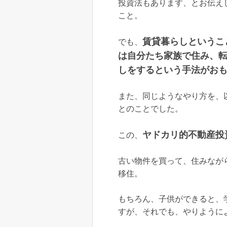
投資法もあります、とお伝え
こと。
賃貸暮らしというこ
でも、
は自分たち家族で住み、
しをするという手法がお
また、同じようなやり方を、
とのことでした。
ヤドカリ的不動産投
この、
古い物件を買って、住みなが
移住。
もちろん、子供ができると、
すが、それでも、やりように