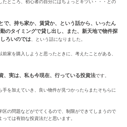
したところ、初心者の自分にはちょっとキツい・・・との
とで、持ち家か、賃貸か、という話から、いったん
転勤のタイミングで貸し出し、また、新天地で物件探
もしろいのでは
、という話になりました。
以前家を購入しようと思ったときに、考えたことがある、
資、実は、私も今現在、行っている投資法
です。
ら手を加えていき、良い物件が見つかったらまたそちらに
学区の問題などがでてくるので、制限ができてしまうので
よっては有効な投資法だと思います。