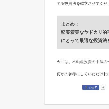
する投資法を確立させてくだ
まとめ：
堅実着実なヤドカリ的
にとって最適な投資法
今回は、不動産投資の手法の
何かの参考にしていただけれ
0
シェア