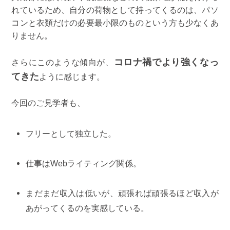
れているため、自分の荷物として持ってくるのは、パソ
コンと衣類だけの必要最小限のものという方も少なくあ
りません。
コロナ禍でより強くなっ
さらにこのような傾向が、
てきた
ように感じます。
今回のご見学者も、
フリーとして独立した。
仕事はWebライティング関係。
まだまだ収入は低いが、頑張れば頑張るほど収入が
あがってくるのを実感している。