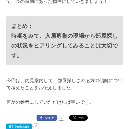
て、今の時期にあった物件にしていきましょう！
まとめ：
時期をみて、入居募集の現場から部屋探し
の状況をヒアリングしてみることは大切で
す。
今回は、内見案内して、部屋探しされる方の傾向につい
て考えたことをお伝えしました。
何かの参考にしていただければ幸いです。
0
シェア
0
Bookmark