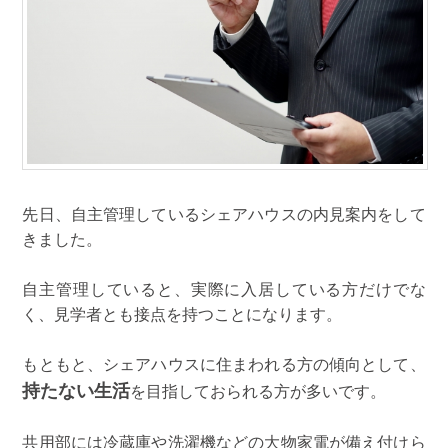
先日、自主管理しているシェアハウスの内見案内をして
きました。
自主管理していると、実際に入居している方だけでな
く、見学者とも接点を持つことになります。
もともと、シェアハウスに住まわれる方の傾向として、
持たない生活
を目指しておられる方が多いです。
共用部には冷蔵庫や洗濯機などの大物家電が備え付けら