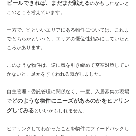
ピールできれば、まだまだ戦える
のかもしれないと
このところ考えています。
一方で、割といいエリアにある物件については、これま
でどちらかというと、エリアの優位性頼みにしていたと
ころがあります。
このような物件は、逆に気を引き締めて空室対策してい
かないと、足元をすくわれる気がしました。
自主管理・委託管理に関係なく、一度、入居募集の現場
どのような物件にニーズがあるのかをヒアリン
で
グしてみる
といいかもしれません。
ヒアリングしてわかったことを物件にフィードバックし