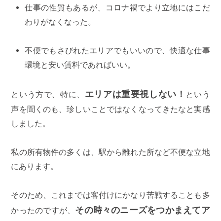
仕事の性質もあるが、コロナ禍でより立地にはこだ
わりがなくなった。
不便でもさびれたエリアでもいいので、快適な仕事
環境と安い賃料であればいい。
エリアは重要視しない！
という方で、特に、
という
声を聞くのも、珍しいことではなくなってきたなと実感
しました。
私の所有物件の多くは、駅から離れた所など不便な立地
にあります。
そのため、これまでは客付けにかなり苦戦することも多
その時々のニーズをつかまえてア
かったのですが、