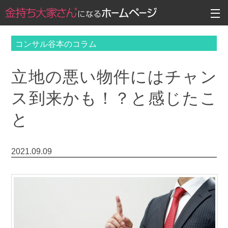
コンサル谷本のコラム
立地の悪い物件にはチャン
ス到来かも！？と感じたこ
と
2021.09.09