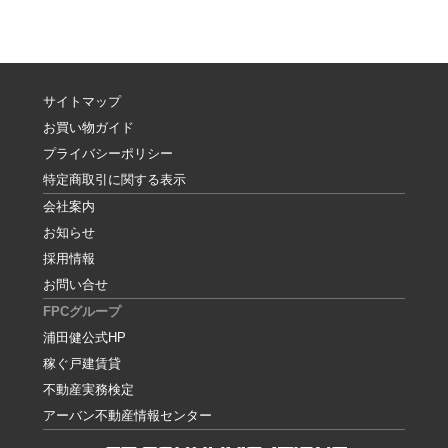
サイトマップ
お買い物ガイド
プライバシーポリシー
特定商取引に関する表示
会社案内
お知らせ
採用情報
お問い合せ
FPCグループ
浦田健公式HP
稼ぐ戸建賃貸
不動産実務検定
アーバン不動産情報センター