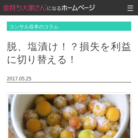
コンサル谷本のコラム
脱、塩漬け！？損失を利益
に切り替える！
2017.05.25