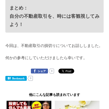
まとめ：
自分の不動産取引を、時には客観視してみ
よう！
今回は、不動産取引の損切りについてお話ししました。
何かの参考にしていただけましたら幸いです。
0
シェア
0
Bookmark
他にこんな記事も読まれています