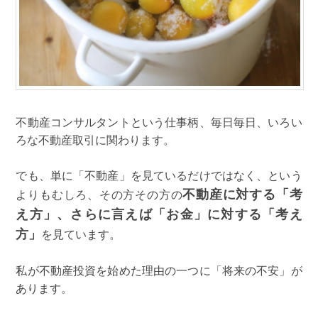
不動産コンサルタントという仕事柄、毎日毎日、いろい
ろな不動産取引に関わります。
でも、単に「不動産」を見ているだけではなく、という
不動産に対する「考
よりもむしろ、その方その方の
え方」、さらに言えば「お金」に対する「考え
方」
を見ています。
私が不動産投資を始めた理由の一つに「将来の不安」が
あります。