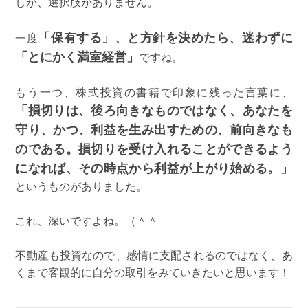
しか、選択肢がありません。
「保有する」、と方針を決めたら、迷わずに
一度
「とにかく満室経営」
ですね。
もう一つ、株式投資の書籍で印象に残った言葉に、
「損切りは、後ろ向きなものではなく、あなたを
守り、かつ、利益を生み出すための、前向きなも
のである。損切りを受け入れることができるよう
になれば、その時点から利益が上がり始める。」
というものがありました。
これ、深いですよね。（＾＾
不動産も投資なので、感情に支配されるのではなく、あ
くまで客観的に自分の取引をみていきたいと思います！