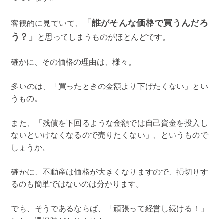
「誰がそんな価格で買うんだろ
客観的に見ていて、
う？」
と思ってしまうものがほとんどです。
確かに、その価格の理由は、様々。
多いのは、「買ったときの金額より下げたくない」とい
うもの。
また、「残債を下回るような金額では自己資金を投入し
ないといけなくなるので売りたくない」、というもので
しょうか。
確かに、不動産は価格が大きくなりますので、損切りす
るのも簡単ではないのは分かります。
でも、そうであるならば、「頑張って経営し続ける！」