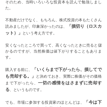
そのため、当時いろいろな投資本を読んで勉強しまし
た。
不動産だけでなく、もちろん、株式投資の本もたくさん
「損切り（ロスカ
読みましたが、印象深かったのは、
ット）」
という考え方です。
安くなったところで買って、高くなったときに売ると儲
かるのですが、当然株価は値下がりすることもありま
す。
「いくらまで下がったら、損してで
購入する前に、
も売却する。」
と決めておき、実際に株価がその価格
一切の感情をはさまずに売却す
まで下がったら、
る
、というものです。
「今は下
でも、市場に参加する投資家のほとんどは、