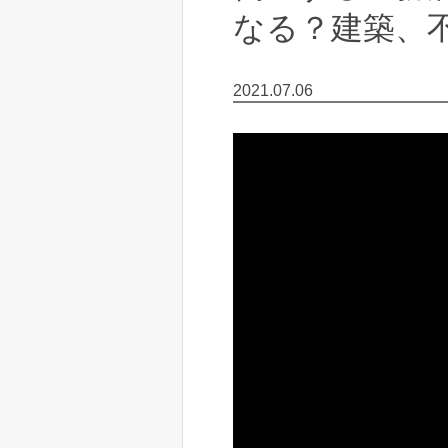
なる？建築、
2021.07.06