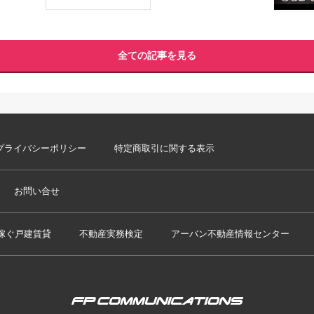
全ての記事を見る
プライバシーポリシー
特定商取引に関する表示
お問い合せ
稼ぐ戸建賃貸
不動産実務検定
アーバン不動産情報センター