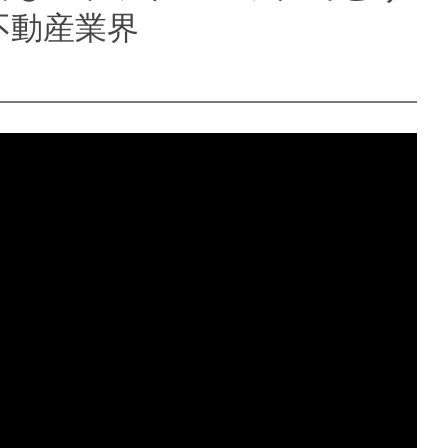
不動産業界