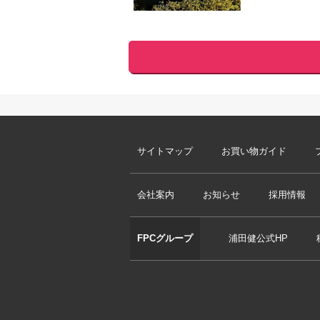
サイトマップ
お買い物ガイド
会社案内
お知らせ
採用情報
FPCグループ
浦田健公式HP