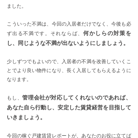
ました。
こういった不満は、今回の入居者だけでなく、今後も必
何かしらの対策を
ず出る不満です。それならば、
し、同じような不満が出ないようにしましょう。
少しずつでもよいので、入居者の不満を改善していくこ
とでより良い物件になり、長く入居してもらえるように
なります。
管理会社が対応してくれないのであれば、
もし、
あなた自ら行動し、安定した賃貸経営を目指して
いきましょう。
今回の稼ぐ戸建賃貸レポートが、あなたのお役に立てば