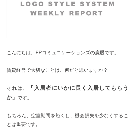
こんにちは。FPコミュニケーションズの鹿股です。
賃貸経営で大切なことは、何だと思いますか？
「入居者にいかに長く入居してもらう
それは、
か」
です。
もちろん、空室期間を短くし、機会損失を少なくするこ
とは重要です。