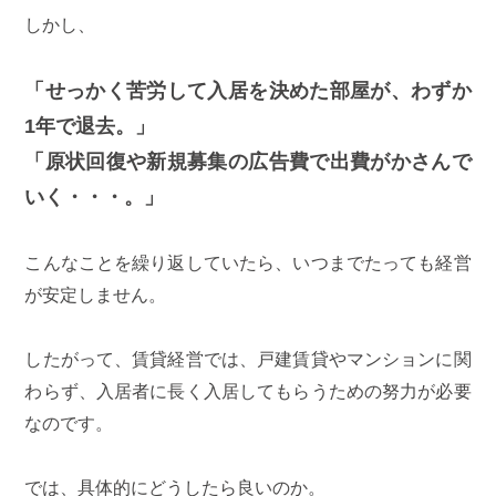
しかし、
「せっかく苦労して入居を決めた部屋が、わずか
1年で退去。」
「原状回復や新規募集の広告費で出費がかさんで
いく・・・。」
こんなことを繰り返していたら、いつまでたっても経営
が安定しません。
したがって、賃貸経営では、戸建賃貸やマンションに関
わらず、入居者に長く入居してもらうための努力が必要
なのです。
では、具体的にどうしたら良いのか。