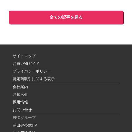
全ての記事を見る
サイトマップ
お買い物ガイド
プライバシーポリシー
特定商取引に関する表示
会社案内
お知らせ
採用情報
お問い合せ
FPCグループ
浦田健公式HP