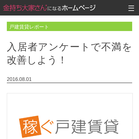
戸建賃貸レポート
入居者アンケートで不満を
改善しよう！
2016.08.01