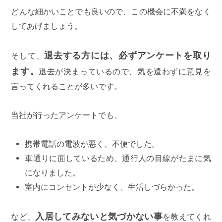
どんな細かいことでも良いので、この機会に不満をなく
してあげましょう。
退去する方には、必ずアンケートを取り
そして、
ます。
退去が決まっているので、気を遣わずに意見を
言ってくれることが多いです。
当社が行ったアンケートでも、
携帯電話の電波が悪く、不便でした。
車通りに面しているため、通行人の目線がたまに気
になりました。
室内にコンセントが少なく、生活しづらかった。
入居してみないと気づかない事
など、
を教えてくれ