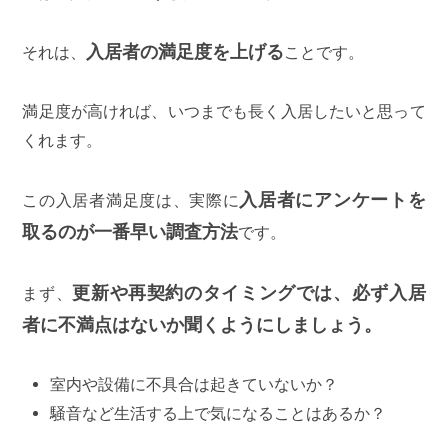
入居者の満足度を上げる
それは、
ことです。
満足度が高ければ、いつまでも長く入居したいと思って
くれます。
入居者にアンケートを
この入居者満足度は、実際に
取るのが一番早い調査方法
です。
更新や再契約のタイミングでは、必ず入居
まず、
者に不満点はないか聞くようにしましょう。
室内や設備に不具合は起きていないか？
騒音など生活する上で気になることはあるか？