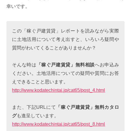
幸いです。
この「稼ぐ戸建賃貸」レポートを読みながら実際
に土地活用について考え出すと、いろいろ疑問や
質問がわいてくることがありませんか？
そんな時は
「稼ぐ戸建賃貸」無料相談
へお申込み
ください。土地活用についての疑問や質問にお答
えできることと思います。
http://www.kodatechintai.jp/cat65/post_4.html
また、下記URLにて
「稼ぐ戸建賃貸」無料カタロ
グ
も進呈しています。
http://www.kodatechintai.jp/cat65/post_8.html