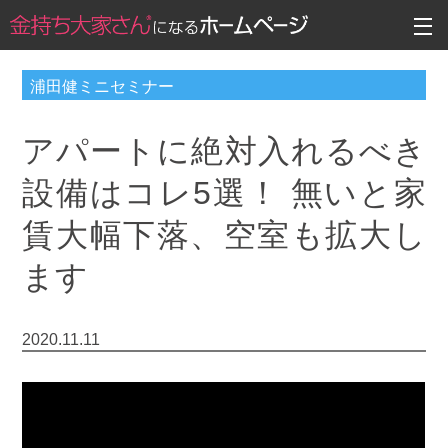
浦田健ミニセミナー
アパートに絶対入れるべき
設備はコレ5選！ 無いと家
賃大幅下落、空室も拡大し
ます
2020.11.11