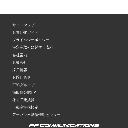
サイトマップ
お買い物ガイド
プライバシーポリシー
特定商取引に関する表示
会社案内
お知らせ
採用情報
お問い合せ
FPCグループ
浦田健公式HP
稼ぐ戸建賃貸
不動産実務検定
アーバン不動産情報センター