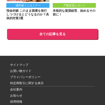
浦田健ミニセミナー
戸建賃貸レポート
預金封鎖 このまま国債を発行
本格的な賃貸経営、始めるその
しつづけるとどうなるのか？具
前に！
体的対策3選
全ての記事を見る
サイトマップ
お買い物ガイド
プライバシーポリシー
特定商取引に関する表示
会社案内
お知らせ
採用情報