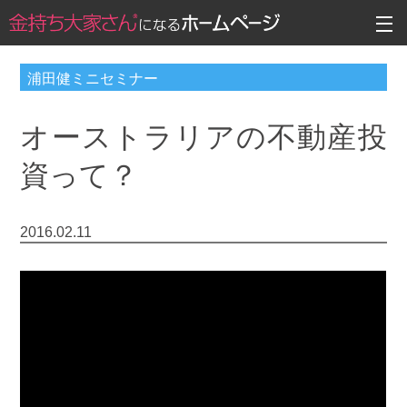
浦田健ミニセミナー
オーストラリアの不動産投
資って？
2016.02.11