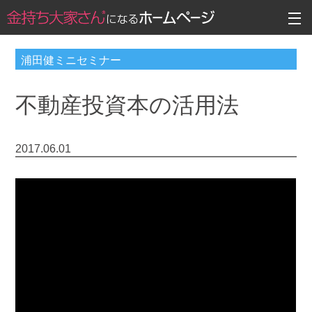
浦田健ミニセミナー
不動産投資本の活用法
2017.06.01