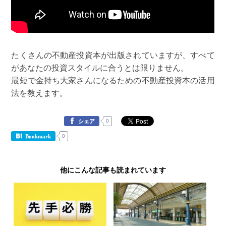
たくさんの不動産投資本が出版されていますが、すべて
があなたの投資スタイルに合うとは限りません。
最短で金持ち大家さんになるための不動産投資本の活用
法を教えます。
0
シェア
0
Bookmark
他にこんな記事も読まれています