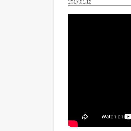
2017.01.12