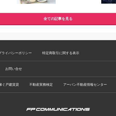
全ての記事を見る
プライバシーポリシー
特定商取引に関する表示
お問い合せ
稼ぐ戸建賃貸
不動産実務検定
アーバン不動産情報センター