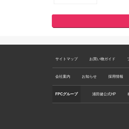
サイトマップ
お買い物ガイド
会社案内
お知らせ
採用情報
FPCグループ
浦田健公式HP