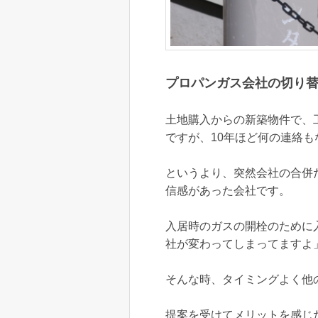
プロパンガス会社の切り
土地購入からの新築物件で、
ですが、10年ほど何の連絡も
というより、突然会社の合併
信感があった会社です。
入居時のガスの開栓のために
社が変わってしまってますよ
そんな時、タイミングよく他
提案を受けてメリットを感じ