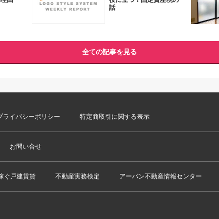
話
全ての記事を見る
プライバシーポリシー
特定商取引に関する表示
お問い合せ
稼ぐ戸建賃貸
不動産実務検定
アーバン不動産情報センター