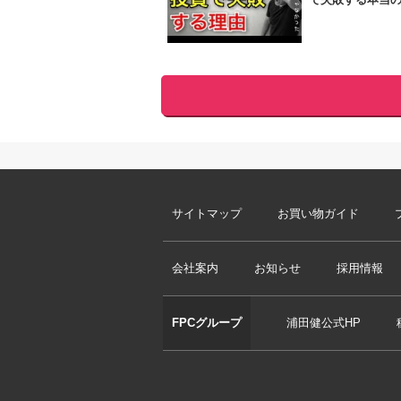
サイトマップ
お買い物ガイド
会社案内
お知らせ
採用情報
FPCグループ
浦田健公式HP