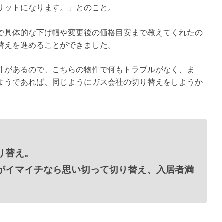
リットになります。」とのこと。
で具体的な下げ幅や変更後の価格目安まで教えてくれたの
替えを進めることができました。
件があるので、こちらの物件で何もトラブルがなく、ま
ようであれば、同じようにガス会社の切り替えをしようか
り替え。
がイマイチなら思い切って切り替え、入居者満