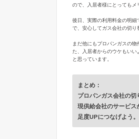
ので、入居者様にとってもメ
後日、実際の利用料金の明細
で、安心してガス会社の切り
まだ他にもプロパンガスの物
た、入居者からのウケもいい
と思っています。
まとめ：
プロパンガス会社の切
現供給会社のサービス
足度UPにつなげよう。