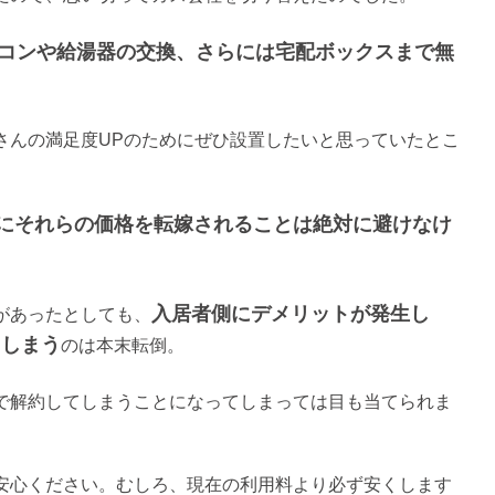
コンや給湯器の交換、さらには宅配ボックスまで無
。
さんの満足度UPのためにぜひ設置したいと思っていたとこ
にそれらの価格を転嫁されることは絶対に避けなけ
入居者側にデメリットが発生し
があったとしても、
てしまう
のは本末転倒。
で解約してしまうことになってしまっては目も当てられま
安心ください。むしろ、現在の利用料より必ず安くします