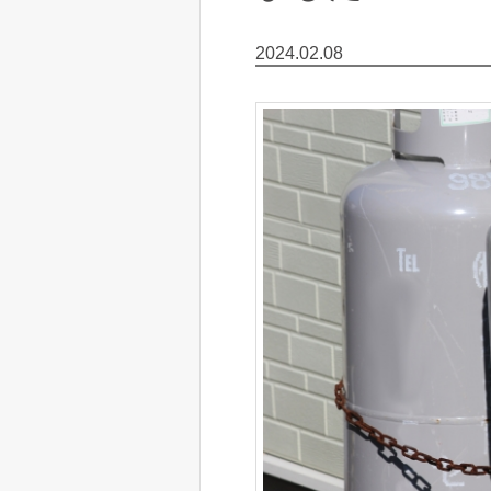
2024.02.08