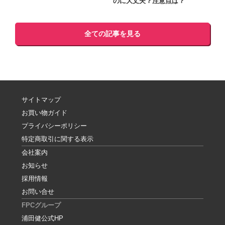
のに大丈夫？注意点は？
全ての記事を見る
サイトマップ
お買い物ガイド
プライバシーポリシー
特定商取引に関する表示
会社案内
お知らせ
採用情報
お問い合せ
FPCグループ
浦田健公式HP