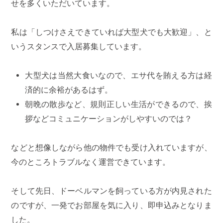
せを多くいただいています。
私は「しつけさえできていれば大型犬でも大歓迎」、と
いうスタンスで入居募集しています。
大型犬は当然大食いなので、エサ代を賄える方は経
済的に余裕があるはず。
朝晩の散歩など、規則正しい生活ができるので、挨
拶などコミュニケーションがしやすいのでは？
などと想像しながら他の物件でも受け入れていますが、
今のところトラブルなく運営できています。
そして先日、ドーベルマンを飼っている方が内見された
のですが、一発でお部屋を気に入り、即申込みとなりま
した。