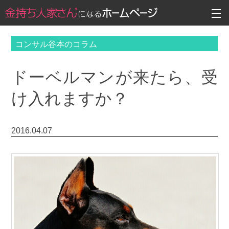
コンサル谷本のコラム
ドーベルマンが来たら、受
け入れますか？
2016.04.07