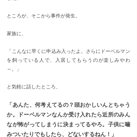
ところが、そこから事件が発生。
家族に、
「こんなに早くに申込み入ったよ。さらにドーベルマン
を飼っている人で、入居してもらうのが楽しみやわ
～。」
と気軽に話したところ、
「あんた、何考えてるの？頭おかしいんとちゃう
か。ドーベルマンなんか受け入れたら近所のみん
なが怖がってしまうに決まってるやろ。子供に噛
みついたりでもしたら、どないするねん！」