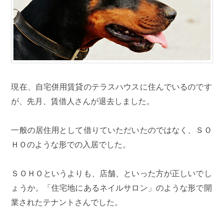
現在、自宅併用賃貸のテラスハウスに住んでいるのです
が、先月、賃借人さんが退去しました。
一般の居住用として借りていただいたのではなく、ＳＯ
ＨＯのような形での入居でした。
ＳＯＨＯというよりも、店舗、といった方が正しいでし
ょうか。「住宅地にあるネイルサロン」のような形で開
業されたテナントさんでした。