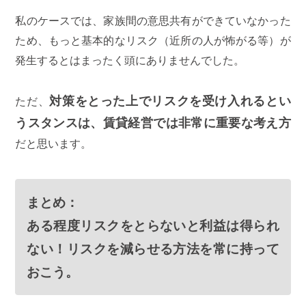
私のケースでは、家族間の意思共有ができていなかった
ため、もっと基本的なリスク（近所の人が怖がる等）が
発生するとはまったく頭にありませんでした。
対策をとった上でリスクを受け入れるとい
ただ、
うスタンスは、賃貸経営では非常に重要な考え方
だと思います。
まとめ：
ある程度リスクをとらないと利益は得られ
ない！リスクを減らせる方法を常に持って
おこう。