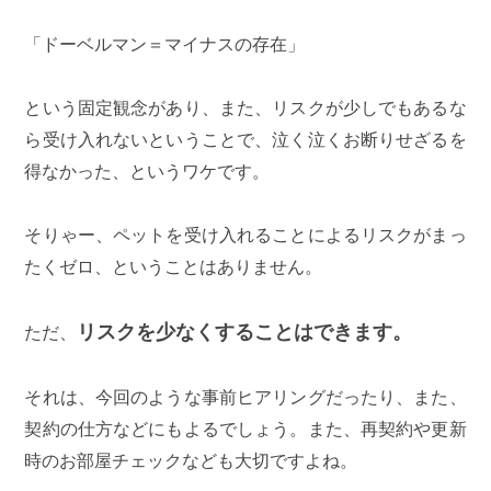
「ドーベルマン＝マイナスの存在」
という固定観念があり、また、リスクが少しでもあるな
ら受け入れないということで、泣く泣くお断りせざるを
得なかった、というワケです。
そりゃー、ペットを受け入れることによるリスクがまっ
たくゼロ、ということはありません。
リスクを少なくすることはできます。
ただ、
それは、今回のような事前ヒアリングだったり、また、
契約の仕方などにもよるでしょう。また、再契約や更新
時のお部屋チェックなども大切ですよね。