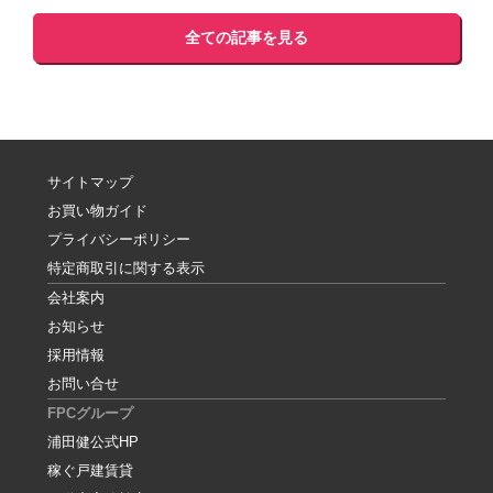
全ての記事を見る
サイトマップ
お買い物ガイド
プライバシーポリシー
特定商取引に関する表示
会社案内
お知らせ
採用情報
お問い合せ
FPCグループ
浦田健公式HP
稼ぐ戸建賃貸