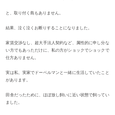
と、取り付く島もありません。
結果、泣く泣くお断りすることになりました。
家賃交渉なし、超大手法人契約など、属性的に申し分な
い方でもあっただけに、私の方がショックでショックで
仕方ありません。
実は私、実家でドーベルマンと一緒に生活していたこと
があります。
田舎だったために、ほぼ放し飼いに近い状態で飼ってい
ました。