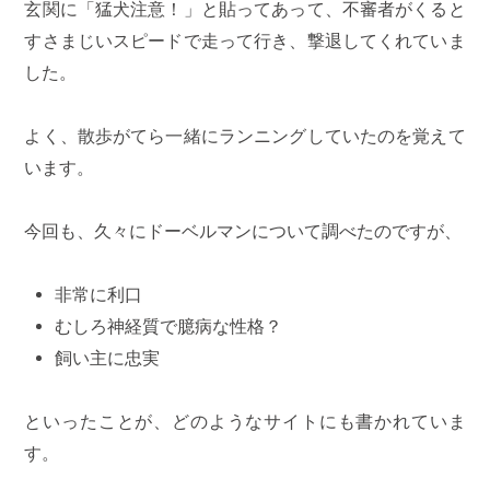
玄関に「猛犬注意！」と貼ってあって、不審者がくると
すさまじいスピードで走って行き、撃退してくれていま
した。
よく、散歩がてら一緒にランニングしていたのを覚えて
います。
今回も、久々にドーベルマンについて調べたのですが、
非常に利口
むしろ神経質で臆病な性格？
飼い主に忠実
といったことが、どのようなサイトにも書かれていま
す。