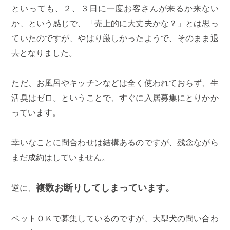
といっても、２、３日に一度お客さんが来るか来ない
か、という感じで、「売上的に大丈夫かな？」とは思っ
ていたのですが、やはり厳しかったようで、そのまま退
去となりました。
ただ、お風呂やキッチンなどは全く使われておらず、生
活臭はゼロ。ということで、すぐに入居募集にとりかか
っています。
幸いなことに問合わせは結構あるのですが、残念ながら
まだ成約はしていません。
複数お断りしてしまっています。
逆に、
ペットＯＫで募集しているのですが、大型犬の問い合わ