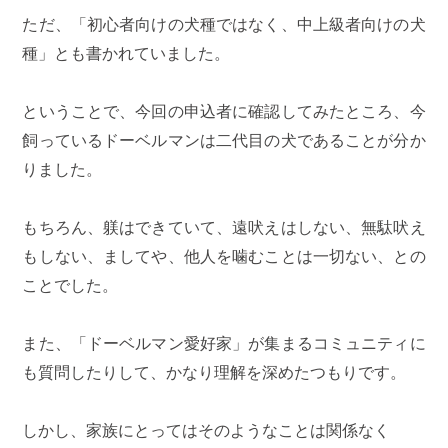
ただ、「初心者向けの犬種ではなく、中上級者向けの犬
種」とも書かれていました。
ということで、今回の申込者に確認してみたところ、今
飼っているドーベルマンは二代目の犬であることが分か
りました。
もちろん、躾はできていて、遠吠えはしない、無駄吠え
もしない、ましてや、他人を噛むことは一切ない、との
ことでした。
また、「ドーベルマン愛好家」が集まるコミュニティに
も質問したりして、かなり理解を深めたつもりです。
しかし、家族にとってはそのようなことは関係なく