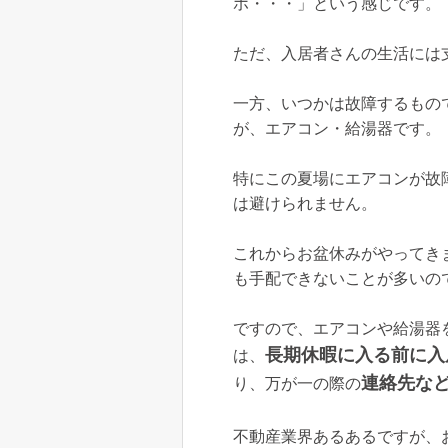
ホ・・・」という感じです。
ただ、入居者さんの生活には
一方、いつかは故障するもの
が、エアコン・給湯器です。
特にこの夏場にエアコンが故
は避けられません。
これからお盆休みがやってき
も手配できないことが多いの
ですので、エアコンや給湯器
長期休暇に入る前に入
は、
連絡先な
り、万が一の際の
不動産業界あるあるですが、