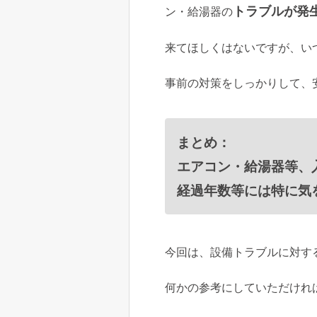
トラブルが発
ン・給湯器の
来てほしくはないですが、い
事前の対策をしっかりして、
まとめ：
エアコン・給湯器等、
経過年数等には特に気
今回は、設備トラブルに対す
何かの参考にしていただけれ