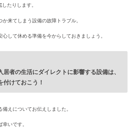
生
したりします。
つか来てしまう設備の故障トラブル。
安心して休める準備を今からしておきましょう。
入居者の生活にダイレクトに影響する設備は、
を付けておこう！
る備えについてお伝えしました。
ば幸いです。