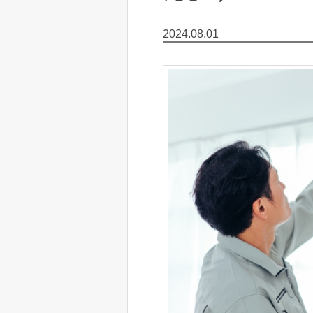
2024.08.01