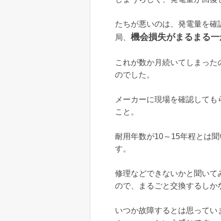
たちが悪いのは、発電量を確
機会損失がまるまる一
局、
これが数か月続いてしまった
のでした。
メーカーに現場を確認しても
こと。
耐用年数が10～15年程とは
す。
修理などできないかと聞いて
ので、まるごと交換するしか
いつか故障するとは思ってい