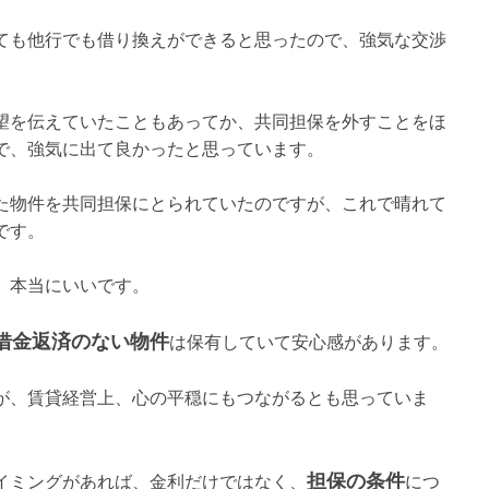
ても他行でも借り換えができると思ったので、強気な交渉
望を伝えていたこともあってか、共同担保を外すことをほ
で、強気に出て良かったと思っています。
た物件を共同担保にとられていたのですが、これで晴れて
です。
、本当にいいです。
借金返済のない物件
は保有していて安心感があります。
が、賃貸経営上、心の平穏にもつながるとも思っていま
担保の条件
イミングがあれば、金利だけではなく、
につ