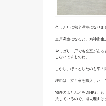
久しぶりに完全満室になりま
全戸満室になると、精神衛生
やっぱり一戸でも空室がある
しないですものね。
しかし、ほっとしたのも束の
理由は「持ち家を購入した」
物件のほとんどをDINKs、
賃しているので、退去理由は