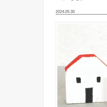
2024.05.30