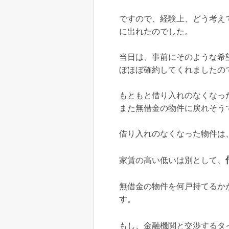
ですので、経験上、どう考え
に出れたのでした。
当日は、事前にそのような希
ぼほぼ確約してくれましたの
もともと借り入れのなくなっ
また無借金の物件に戻れそう
借り入れのなくなった物件は
家賃の高い低いは別として、
無借金の物件を何戸持てるか
す。
もし、金融機関と交渉するタ