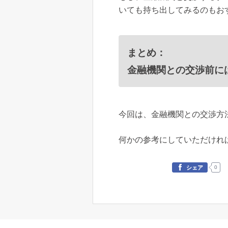
いても持ち出してみるのもお
まとめ：
金融機関との交渉前に
今回は、金融機関との交渉方
何かの参考にしていただけれ
0
シェア