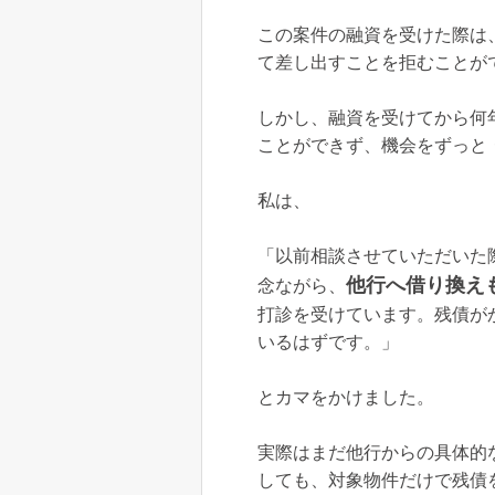
この案件の融資を受けた際は
て差し出すことを拒むことが
しかし、融資を受けてから何
ことができず、機会をずっと
私は、
「以前相談させていただいた
他行へ借り換え
念ながら、
打診を受けています。残債が
いるはずです。」
とカマをかけました。
実際はまだ他行からの具体的
しても、対象物件だけで残債