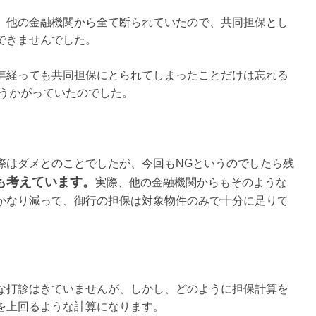
、他の金融機関から全て断られていたので、共同担保とし
できませんでした。
年経っても共同担保にとられてしまったことだけは忘れる
 うかがっていたのでした。
際はダメとのことでしたが、今回もNGというのでしたら残
も考えています。
実際、他の金融機関からもそのような
かなり減って、御行の担保は対象物件のみで十分に足りて
な打診はきていませんが、しかし、どのように担保計算を
を上回るような計算になります。