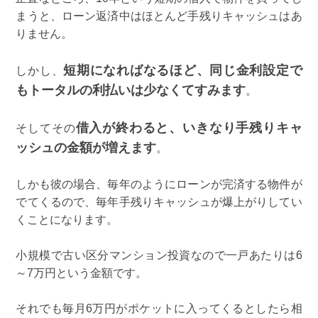
まうと、ローン返済中はほとんど手残りキャッシュはあ
りません。
短期になればなるほど、同じ金利設定で
しかし、
もトータルの利払いは少なくてすみます
。
借入が終わると、いきなり手残りキャ
そしてその
ッシュの金額が増えます
。
しかも彼の場合、毎年のようにローンが完済する物件が
でてくるので、毎年手残りキャッシュが爆上がりしてい
くことになります。
小規模で古い区分マンション投資なので一戸あたりは6
～7万円という金額です。
それでも毎月6万円がポケットに入ってくるとしたら相