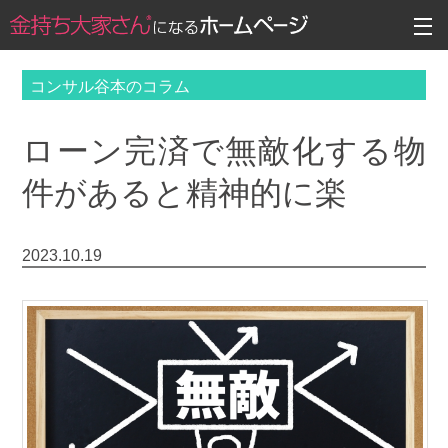
コンサル谷本のコラム
ローン完済で無敵化する物
件があると精神的に楽
2023.10.19