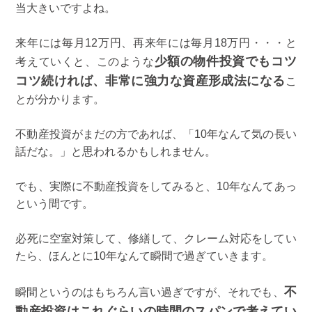
当大きいですよね。
来年には毎月12万円、再来年には毎月18万円・・・と
少額の物件投資でもコツ
考えていくと、このような
コツ続ければ、非常に強力な資産形成法になる
こ
とが分かります。
不動産投資がまだの方であれば、「10年なんて気の長い
話だな。」と思われるかもしれません。
でも、実際に不動産投資をしてみると、10年なんてあっ
という間です。
必死に空室対策して、修繕して、クレーム対応をしてい
たら、ほんとに10年なんて瞬間で過ぎていきます。
不
瞬間というのはもちろん言い過ぎですが、それでも、
動産投資はこれぐらいの時間のスパンで考えてい