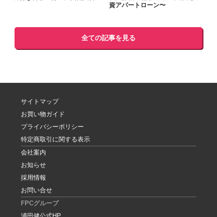
資アパートローン〜
全ての記事を見る
サイトマップ
お買い物ガイド
プライバシーポリシー
特定商取引に関する表示
会社案内
お知らせ
採用情報
お問い合せ
FPCグループ
浦田健公式HP