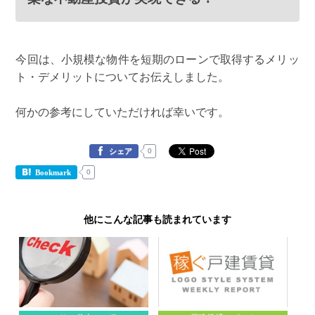
今回は、小規模な物件を短期のローンで取得するメリッ
ト・デメリットについてお伝えしました。
何かの参考にしていただければ幸いです。
0
シェア
0
Bookmark
他にこんな記事も読まれています