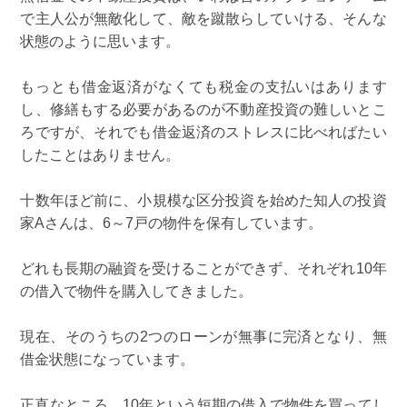
で主人公が無敵化して、敵を蹴散らしていける、そんな
状態のように思います。
もっとも借金返済がなくても税金の支払いはあります
し、修繕もする必要があるのが不動産投資の難しいとこ
ろですが、それでも借金返済のストレスに比べればたい
したことはありません。
十数年ほど前に、小規模な区分投資を始めた知人の投資
家Aさんは、6～7戸の物件を保有しています。
どれも長期の融資を受けることができず、それぞれ10年
の借入で物件を購入してきました。
現在、そのうちの2つのローンが無事に完済となり、無
借金状態になっています。
正直なところ、10年という短期の借入で物件を買ってし