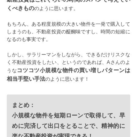
くべきもの
のように思います。
もちろん、ある程度規模の大きい物件を一発で購入して
しまうのも、不動産投資の醍醐味ですし、時間の短縮に
なるのも事実です。
しかし、サラリーマンをしながら、できるだけリスクな
く不動産投資をしたい、というのであれば、Aさんのよ
コツコツ小規模な物件の買い増しパターンは
うな
相当手堅い手法
のように思います！
まとめ：
小規模な物件を短期ローンで取得して、早
めに完済して出口をとることで、精神的に
楽な不動産投資が実現できる！