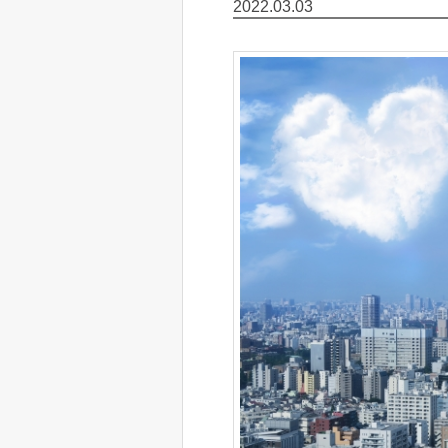
2022.03.03