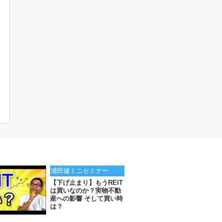
浦田健ミニセミナー
【下げ止まり】もうREIT
は買いなのか？実物不動
産への影響 そして買い時
は？