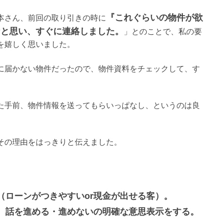
『これぐらいの物件が欲
本さん、前回の取り引きの時に
なと思い、すぐに連絡しました。
」とのことで、私の要
を嬉しく思いました。
に届かない物件だったので、物件資料をチェックして、す
た手前、物件情報を送ってもらいっぱなし、というのは良
その理由をはっきりと伝えました。
、
（ローンがつきやすいor現金が出せる客）。
、話を進める・進めないの明確な意思表示をする。