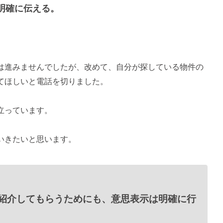
明確に伝える。
。
は進みませんでしたが、改めて、自分が探している物件の
てほしいと電話を切りました。
立っています。
いきたいと思います。
で紹介してもらうためにも、意思表示は明確に行