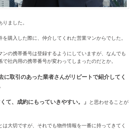
ありました。
件を購入した際に、仲介してくれた営業マンからでした。
マンの携帯番号は登録するようにしていますが、なんでも
係で社内用の携帯番号が変わってしまったのだとか。
去に取引のあった業者さんがリピートで紹介してく
。
すくて、成約にもっていきやすい。」
と思わせることが
とは大切ですが、それでも物件情報を一番に持ってきてく