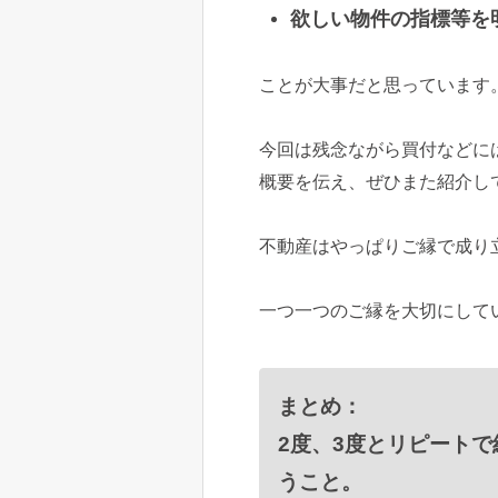
欲しい物件の指標等を
ことが大事だと思っています
今回は残念ながら買付などに
概要を伝え、ぜひまた紹介し
不動産はやっぱりご縁で成り
一つ一つのご縁を大切にして
まとめ：
2度、3度とリピート
うこと。