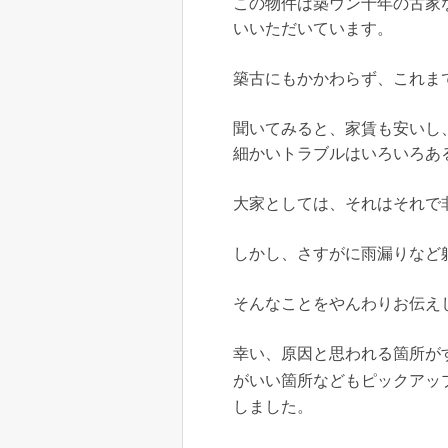
この物件は築ウン十年の古家
いいただいています。
築古にもかかわらず、これま
聞いてみると、家賃も安いし
細かいトラブルはいろいろあ
大家としては、それはそれで
しかし、さすがに雨漏りなど
そんなことをやんわりお伝え
幸い、原因と思われる箇所が
がいい箇所などもピックアッ
しました。