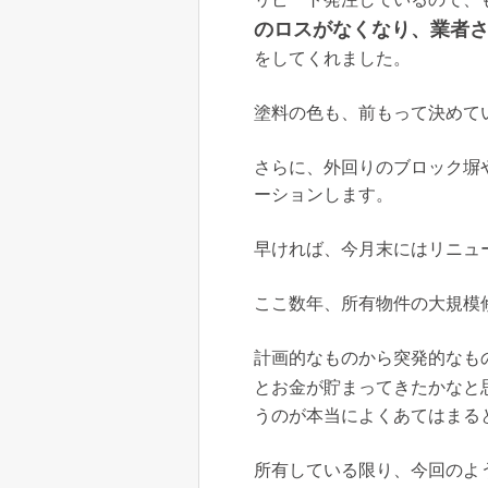
のロスがなくなり、業者
をしてくれました。
塗料の色も、前もって決めて
さらに、外回りのブロック塀
ーションします。
早ければ、今月末にはリニュ
ここ数年、所有物件の大規模
計画的なものから突発的なも
とお金が貯まってきたかなと
うのが本当によくあてはまる
所有している限り、今回のよ