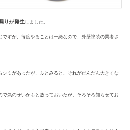
漏りが発生
しました。
じですが、毎度やることは一緒なので、外壁塗装の業者さ
。
らシミがあったが、ふとみると、それがだんだん大きくな
ので気のせいかもと放っておいたが、そろそろ知らせてお