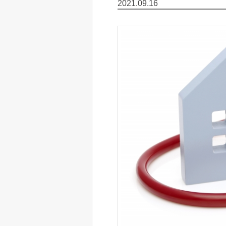
2021.09.16