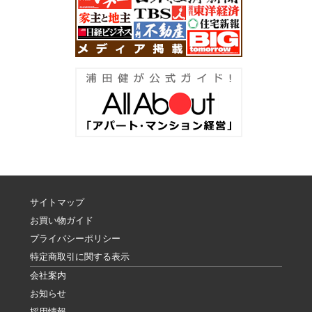
サイトマップ
お買い物ガイド
プライバシーポリシー
特定商取引に関する表示
会社案内
お知らせ
採用情報