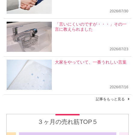
2026/07/30
「言いにくいのですが・・・」その一
言に教えられました
2026/07/23
大家をやっていて、一番うれしい言葉
2026/07/16
記事をもっと見る
３ヶ月の売れ筋TOP５