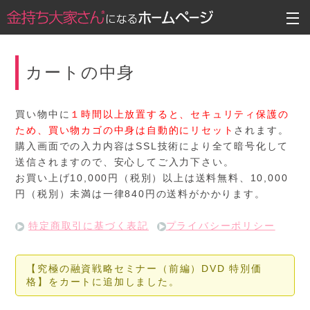
カートの中身
買い物中に
１時間以上放置すると、セキュリティ保護の
ため、買い物カゴの中身は自動的にリセット
されます。
購入画面での入力内容はSSL技術により全て暗号化して
送信されますので、安心してご入力下さい。
お買い上げ10,000円（税別）以上は送料無料、10,000
円（税別）未満は一律840円の送料がかかります。
特定商取引に基づく表記
プライバシーポリシー
【究極の融資戦略セミナー（前編）DVD 特別価
格】をカートに追加しました。