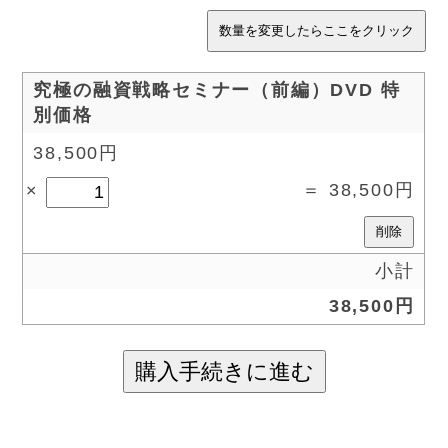
究極の融資戦略セミナー（前編）DVD 特
別価格
38,500円
38,500円
小計
38,500円