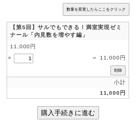
【第5回】サルでもできる！満室実現ゼミ
ナール「内見数を増やす編」
11,000円
11,000円
小計
11,000円