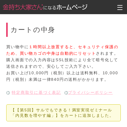
カートの中身
買い物中に
１時間以上放置すると、セキュリティ保護の
ため、買い物カゴの中身は自動的にリセット
されます。
購入画面での入力内容はSSL技術により全て暗号化して
送信されますので、安心してご入力下さい。
お買い上げ10,000円（税別）以上は送料無料、10,000
円（税別）未満は一律840円の送料がかかります。
特定商取引に基づく表記
プライバシーポリシー
【【第5回】サルでもできる！満室実現ゼミナール
「内見数を増やす編」】をカートに追加しました。